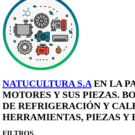
NATUCULTURA S.A
EN LA P
MOTORES Y SUS PIEZAS. 
DE REFRIGERACIÓN Y CAL
HERRAMIENTAS, PIEZAS Y 
FILTROS