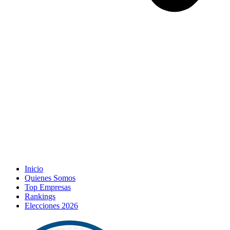
Inicio
Quienes Somos
Top Empresas
Rankings
Elecciones 2026