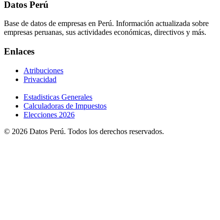
Datos Perú
Base de datos de empresas en Perú. Información actualizada sobre
empresas peruanas, sus actividades económicas, directivos y más.
Enlaces
Atribuciones
Privacidad
Estadisticas Generales
Calculadoras de Impuestos
Elecciones 2026
© 2026 Datos Perú. Todos los derechos reservados.