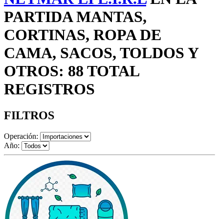
PARTIDA MANTAS,
CORTINAS, ROPA DE
CAMA, SACOS, TOLDOS Y
OTROS: 88 TOTAL
REGISTROS
FILTROS
Operación:
Año: