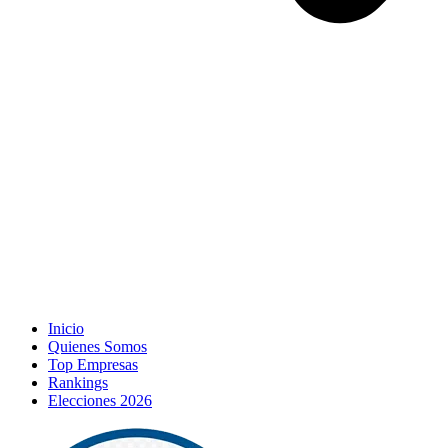
Inicio
Quienes Somos
Top Empresas
Rankings
Elecciones 2026