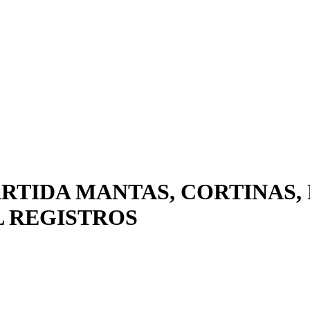
ARTIDA MANTAS, CORTINAS, 
L REGISTROS