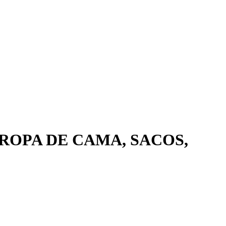
ROPA DE CAMA, SACOS,