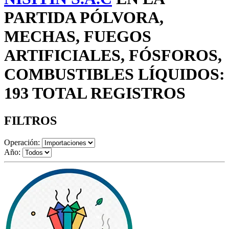
PARTIDA PÓLVORA,
MECHAS, FUEGOS
ARTIFICIALES, FÓSFOROS,
COMBUSTIBLES LÍQUIDOS:
193 TOTAL REGISTROS
FILTROS
Operación:
Año: