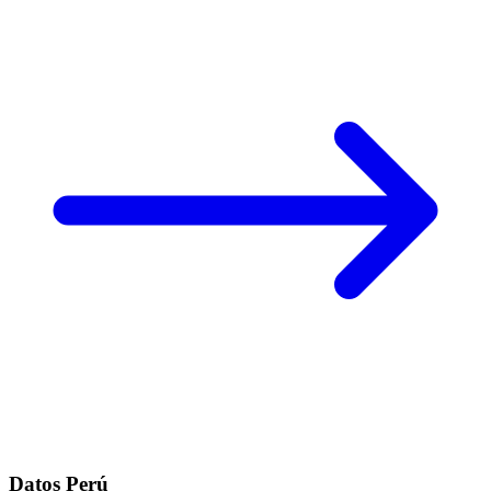
Datos Perú