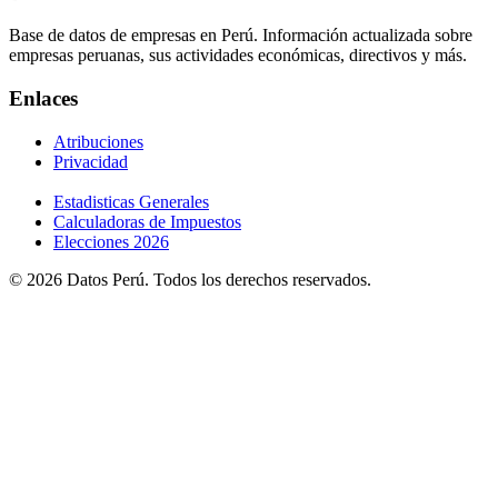
Base de datos de empresas en Perú. Información actualizada sobre
empresas peruanas, sus actividades económicas, directivos y más.
Enlaces
Atribuciones
Privacidad
Estadisticas Generales
Calculadoras de Impuestos
Elecciones 2026
© 2026 Datos Perú. Todos los derechos reservados.