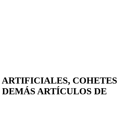
 ARTIFICIALES, COHETES
Y DEMÁS ARTÍCULOS DE