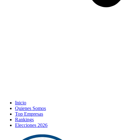
Inicio
Quienes Somos
Top Empresas
Rankings
Elecciones 2026