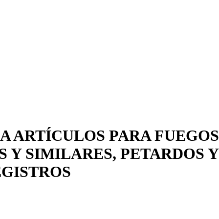
A ARTÍCULOS PARA FUEGOS
 Y SIMILARES, PETARDOS 
EGISTROS