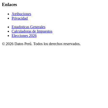
Enlaces
Atribuciones
Privacidad
Estadisticas Generales
Calculadoras de Impuestos
Elecciones 2026
© 2026 Datos Perú. Todos los derechos reservados.