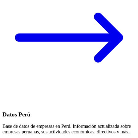
Datos Perú
Base de datos de empresas en Perú. Información actualizada sobre
empresas peruanas, sus actividades económicas, directivos y más.