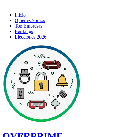
Inicio
Quienes Somos
Top Empresas
Rankings
Elecciones 2026
OVERPRIME