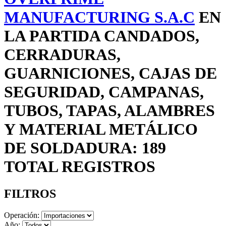
MANUFACTURING S.A.C
EN
LA PARTIDA CANDADOS,
CERRADURAS,
GUARNICIONES, CAJAS DE
SEGURIDAD, CAMPANAS,
TUBOS, TAPAS, ALAMBRES
Y MATERIAL METÁLICO
DE SOLDADURA: 189
TOTAL REGISTROS
FILTROS
Operación:
Año: