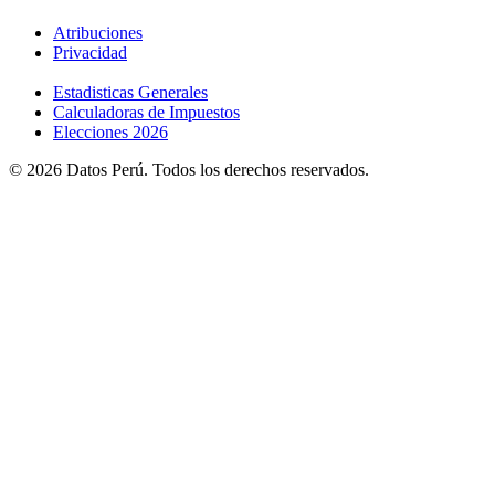
Atribuciones
Privacidad
Estadisticas Generales
Calculadoras de Impuestos
Elecciones 2026
© 2026 Datos Perú. Todos los derechos reservados.