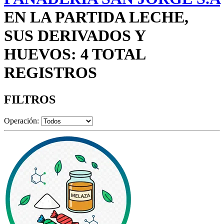
EN LA PARTIDA LECHE,
SUS DERIVADOS Y
HUEVOS: 4 TOTAL
REGISTROS
FILTROS
Operación: