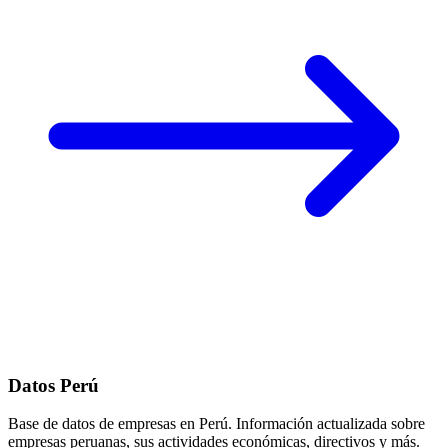
Datos Perú
Base de datos de empresas en Perú. Información actualizada sobre
empresas peruanas, sus actividades económicas, directivos y más.