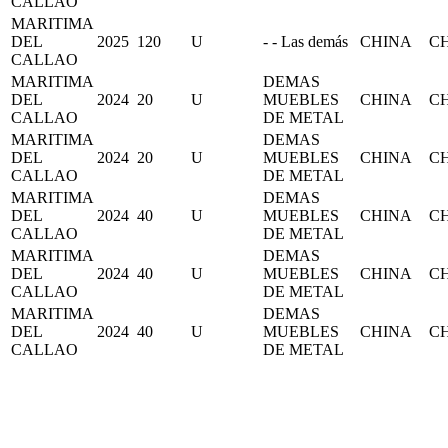
CALLAO
MARITIMA
DEL
2025
120
U
- - Las demás
CHINA
C
CALLAO
MARITIMA
DEMAS
DEL
2024
20
U
MUEBLES
CHINA
C
CALLAO
DE METAL
MARITIMA
DEMAS
DEL
2024
20
U
MUEBLES
CHINA
C
CALLAO
DE METAL
MARITIMA
DEMAS
DEL
2024
40
U
MUEBLES
CHINA
C
CALLAO
DE METAL
MARITIMA
DEMAS
DEL
2024
40
U
MUEBLES
CHINA
C
CALLAO
DE METAL
MARITIMA
DEMAS
DEL
2024
40
U
MUEBLES
CHINA
C
CALLAO
DE METAL