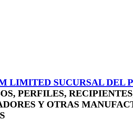
 LIMITED SUCURSAL DEL 
OS, PERFILES, RECIPIENTES
IADORES Y OTRAS MANUFAC
S