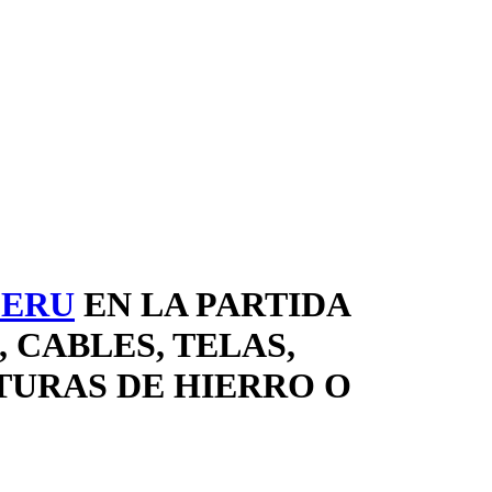
PERU
EN LA PARTIDA
, CABLES, TELAS,
TURAS DE HIERRO O