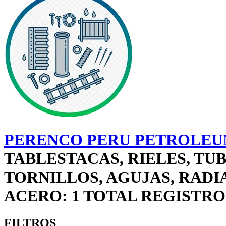
PERENCO PERU PETROLEUM
TABLESTACAS, RIELES, TUB
TORNILLOS, AGUJAS, RAD
ACERO: 1 TOTAL REGISTRO
FILTROS