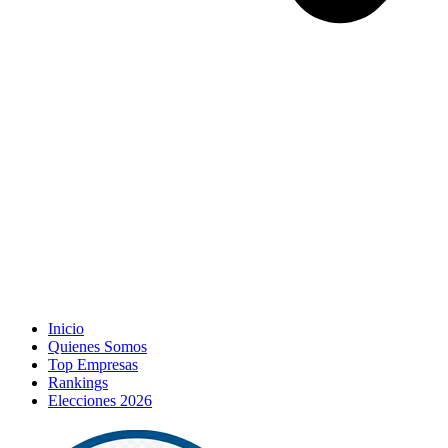
Inicio
Quienes Somos
Top Empresas
Rankings
Elecciones 2026