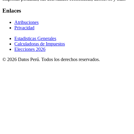
Enlaces
Atribuciones
Privacidad
Estadisticas Generales
Calculadoras de Impuestos
Elecciones 2026
© 2026 Datos Perú. Todos los derechos reservados.