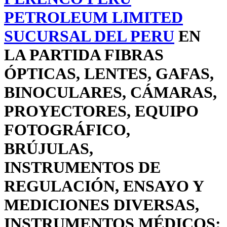
PETROLEUM LIMITED
SUCURSAL DEL PERU
EN
LA PARTIDA FIBRAS
ÓPTICAS, LENTES, GAFAS,
BINOCULARES, CÁMARAS,
PROYECTORES, EQUIPO
FOTOGRÁFICO,
BRÚJULAS,
INSTRUMENTOS DE
REGULACIÓN, ENSAYO Y
MEDICIONES DIVERSAS,
INSTRUMENTOS MÉDICOS: