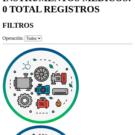
0 TOTAL REGISTROS
FILTROS
Operación: