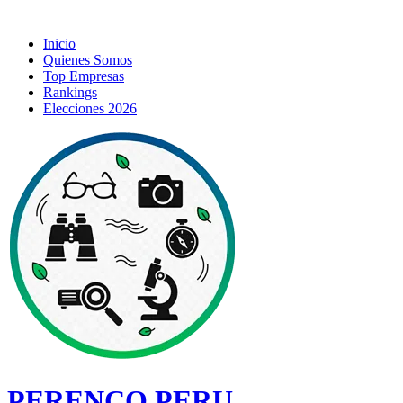
Inicio
Quienes Somos
Top Empresas
Rankings
Elecciones 2026
PERENCO PERU