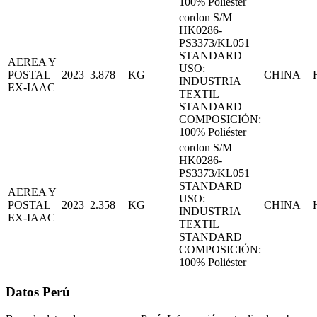
100% Poliéster
cordon S/M
HK0286-
PS3373/KL051
STANDARD
AEREA Y
USO:
POSTAL
2023
3.878
KG
CHINA
INDUSTRIA
EX-IAAC
TEXTIL
STANDARD
COMPOSICIÓN:
100% Poliéster
cordon S/M
HK0286-
PS3373/KL051
STANDARD
AEREA Y
USO:
POSTAL
2023
2.358
KG
CHINA
INDUSTRIA
EX-IAAC
TEXTIL
STANDARD
COMPOSICIÓN:
100% Poliéster
Datos Perú