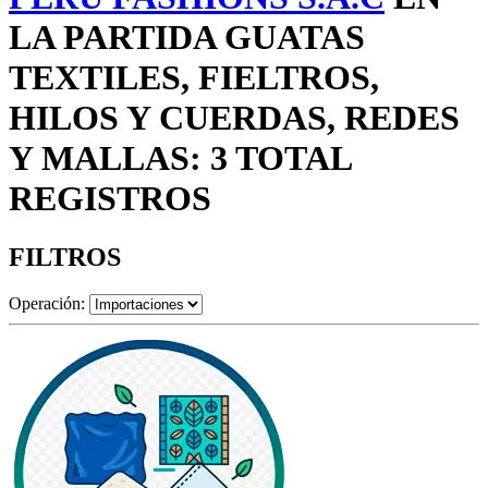
LA PARTIDA GUATAS
TEXTILES, FIELTROS,
HILOS Y CUERDAS, REDES
Y MALLAS: 3 TOTAL
REGISTROS
FILTROS
Operación: