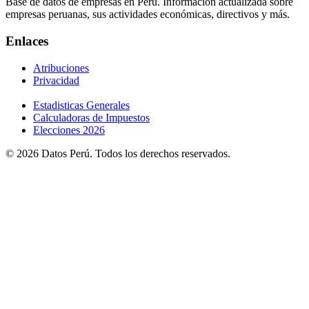
Base de datos de empresas en Perú. Información actualizada sobre
empresas peruanas, sus actividades económicas, directivos y más.
Enlaces
Atribuciones
Privacidad
Estadisticas Generales
Calculadoras de Impuestos
Elecciones 2026
© 2026 Datos Perú. Todos los derechos reservados.