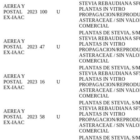
STEVIA REBAUDIANA SF
AEREA Y
PLANTAS IN VITRO
POSTAL
2023
100
U
PROPAGACION/REPROD
EX-IAAC
ASTERACEAE / SIN VALO
COMERCIAL
PLANTAS DE STEVIA, S/M
STEVIA REBAUDIANA SF
AEREA Y
PLANTAS IN VITRO
POSTAL
2023
47
U
PROPAGACION/REPROD
EX-IAAC
ASTERACEAE / SIN VALO
COMERCIAL
PLANTAS DE STEVIA, S/M
STEVIA REBAUDIANA SF
AEREA Y
PLANTAS IN VITRO
POSTAL
2023
16
U
PROPAGACION/REPROD
EX-IAAC
ASTERACEAE / SIN VALO
COMERCIAL
PLANTAS DE STEVIA, S/M
STEVIA REBAUDIANA SF
AEREA Y
PLANTAS IN VITRO
POSTAL
2023
58
U
PROPAGACION/REPROD
EX-IAAC
ASTERACEAE / SIN VALO
COMERCIAL
PLANTAS DE STEVIA, S/M