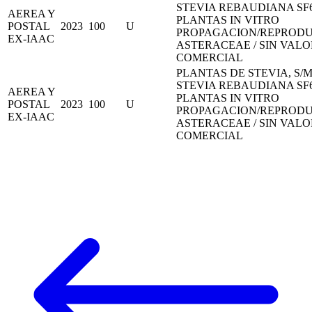
STEVIA REBAUDIANA SF
AEREA Y
PLANTAS IN VITRO
POSTAL
2023
100
U
PROPAGACION/REPROD
EX-IAAC
ASTERACEAE / SIN VALO
COMERCIAL
PLANTAS DE STEVIA, S/M
STEVIA REBAUDIANA SF
AEREA Y
PLANTAS IN VITRO
POSTAL
2023
100
U
PROPAGACION/REPROD
EX-IAAC
ASTERACEAE / SIN VALO
COMERCIAL