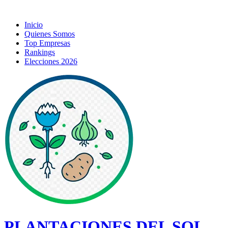
Inicio
Quienes Somos
Top Empresas
Rankings
Elecciones 2026
PLANTACIONES DEL SOL