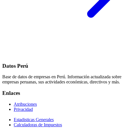
Datos Perú
Base de datos de empresas en Perú. Información actualizada sobre
empresas peruanas, sus actividades económicas, directivos y más.
Enlaces
Atribuciones
Privacidad
Estadisticas Generales
Calculadoras de Impuestos