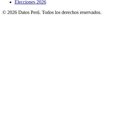
Elecciones 2026
© 2026 Datos Perú. Todos los derechos reservados.