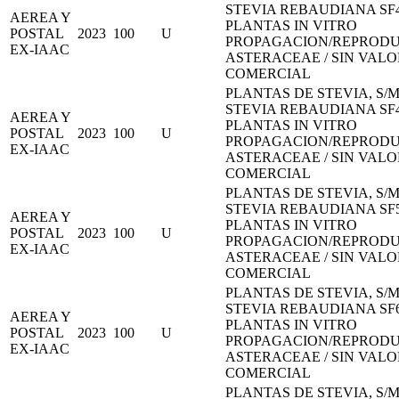
STEVIA REBAUDIANA SF
AEREA Y
PLANTAS IN VITRO
POSTAL
2023
100
U
PROPAGACION/REPROD
EX-IAAC
ASTERACEAE / SIN VALO
COMERCIAL
PLANTAS DE STEVIA, S/M
STEVIA REBAUDIANA SF
AEREA Y
PLANTAS IN VITRO
POSTAL
2023
100
U
PROPAGACION/REPROD
EX-IAAC
ASTERACEAE / SIN VALO
COMERCIAL
PLANTAS DE STEVIA, S/M
STEVIA REBAUDIANA SF
AEREA Y
PLANTAS IN VITRO
POSTAL
2023
100
U
PROPAGACION/REPROD
EX-IAAC
ASTERACEAE / SIN VALO
COMERCIAL
PLANTAS DE STEVIA, S/M
STEVIA REBAUDIANA SF
AEREA Y
PLANTAS IN VITRO
POSTAL
2023
100
U
PROPAGACION/REPROD
EX-IAAC
ASTERACEAE / SIN VALO
COMERCIAL
PLANTAS DE STEVIA, S/M