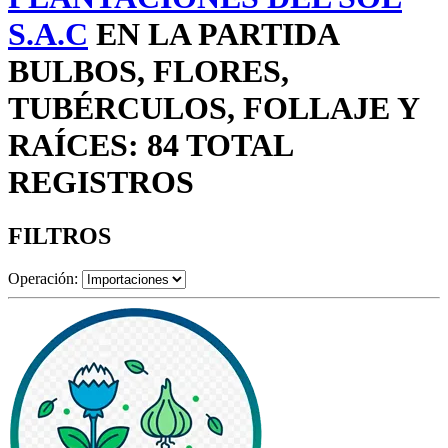
S.A.C
EN LA PARTIDA
BULBOS, FLORES,
TUBÉRCULOS, FOLLAJE Y
RAÍCES: 84 TOTAL
REGISTROS
FILTROS
Operación: