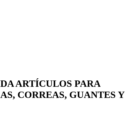
IDA ARTÍCULOS PARA
AS, CORREAS, GUANTES Y