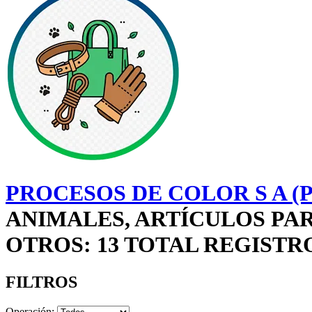
PROCESOS DE COLOR S A (
ANIMALES, ARTÍCULOS PA
OTROS: 13 TOTAL REGISTR
FILTROS
Operación: