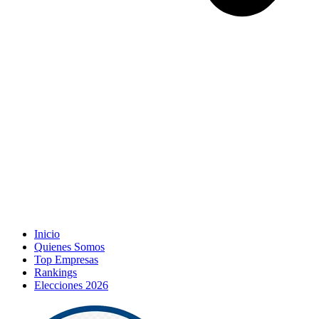
Inicio
Quienes Somos
Top Empresas
Rankings
Elecciones 2026