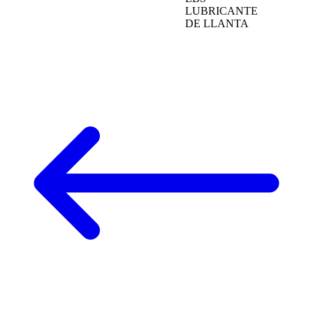
LUBRICANTE
DE LLANTA