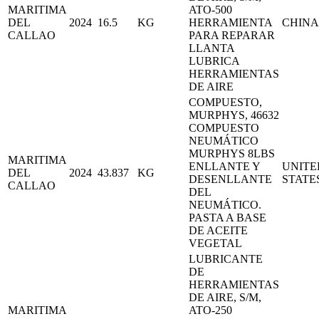
MARITIMA
ATO-500
DEL
2024
16.5
KG
HERRAMIENTA
CHINA
CALLAO
PARA REPARAR
LLANTA
LUBRICA
HERRAMIENTAS
DE AIRE
COMPUESTO,
MURPHYS, 46632
COMPUESTO
NEUMÁTICO
MURPHYS 8LBS
MARITIMA
ENLLANTE Y
UNITE
DEL
2024
43.837
KG
DESENLLANTE
STATE
CALLAO
DEL
NEUMÁTICO.
PASTA A BASE
DE ACEITE
VEGETAL
LUBRICANTE
DE
HERRAMIENTAS
DE AIRE, S/M,
MARITIMA
ATO-250