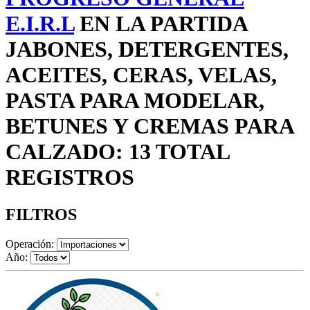
E.I.R.L
EN LA PARTIDA
JABONES, DETERGENTES,
ACEITES, CERAS, VELAS,
PASTA PARA MODELAR,
BETUNES Y CREMAS PARA
CALZADO: 13 TOTAL
REGISTROS
FILTROS
Operación:
Año: