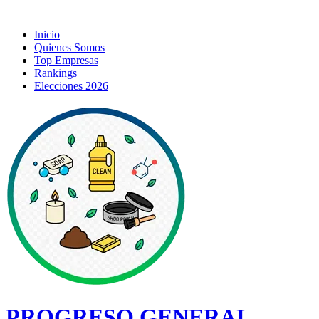
Inicio
Quienes Somos
Top Empresas
Rankings
Elecciones 2026
PROGRESO GENERAL