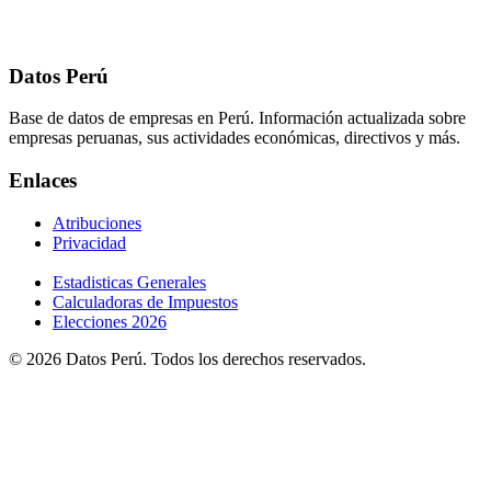
Datos Perú
Base de datos de empresas en Perú. Información actualizada sobre
empresas peruanas, sus actividades económicas, directivos y más.
Enlaces
Atribuciones
Privacidad
Estadisticas Generales
Calculadoras de Impuestos
Elecciones 2026
© 2026 Datos Perú. Todos los derechos reservados.