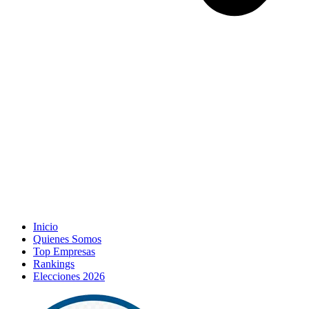
Inicio
Quienes Somos
Top Empresas
Rankings
Elecciones 2026