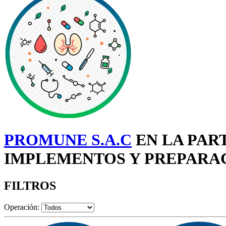
PROMUNE S.A.C
EN LA PAR
IMPLEMENTOS Y PREPARACI
FILTROS
Operación: