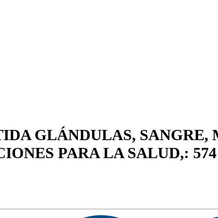
TIDA GLÁNDULAS, SANGRE,
ONES PARA LA SALUD,: 57