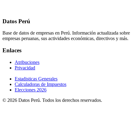
Datos Perú
Base de datos de empresas en Perú. Información actualizada sobre
empresas peruanas, sus actividades económicas, directivos y más.
Enlaces
Atribuciones
Privacidad
Estadisticas Generales
Calculadoras de Impuestos
Elecciones 2026
© 2026 Datos Perú. Todos los derechos reservados.