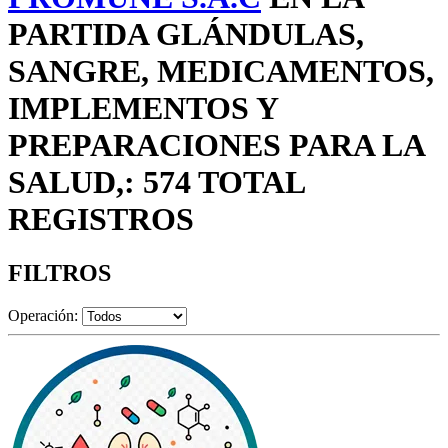
PARTIDA GLÁNDULAS,
SANGRE, MEDICAMENTOS,
IMPLEMENTOS Y
PREPARACIONES PARA LA
SALUD,: 574 TOTAL
REGISTROS
FILTROS
Operación: