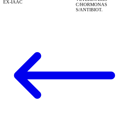
EX-IAAC
C/HORMONAS
S/ANTIBIOT.