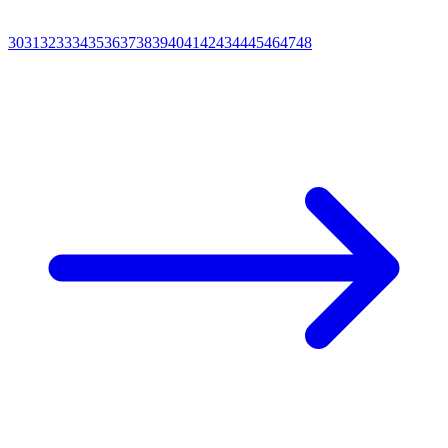
30
31
32
33
34
35
36
37
38
39
40
41
42
43
44
45
46
47
48