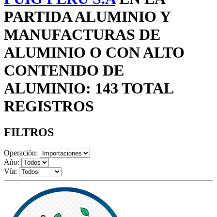
PARTIDA ALUMINIO Y
MANUFACTURAS DE
ALUMINIO O CON ALTO
CONTENIDO DE
ALUMINIO: 143 TOTAL
REGISTROS
FILTROS
Operación:
Año:
Vía: