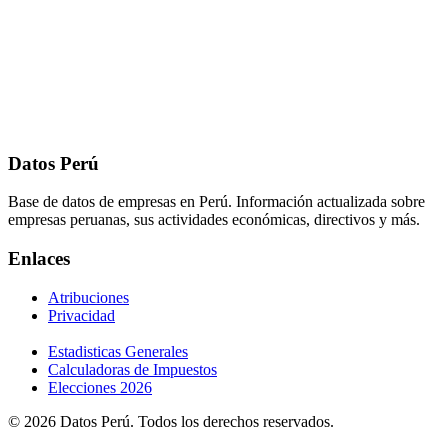
Datos Perú
Base de datos de empresas en Perú. Información actualizada sobre
empresas peruanas, sus actividades económicas, directivos y más.
Enlaces
Atribuciones
Privacidad
Estadisticas Generales
Calculadoras de Impuestos
Elecciones 2026
© 2026 Datos Perú. Todos los derechos reservados.