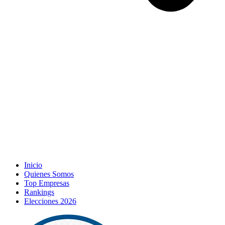
Inicio
Quienes Somos
Top Empresas
Rankings
Elecciones 2026