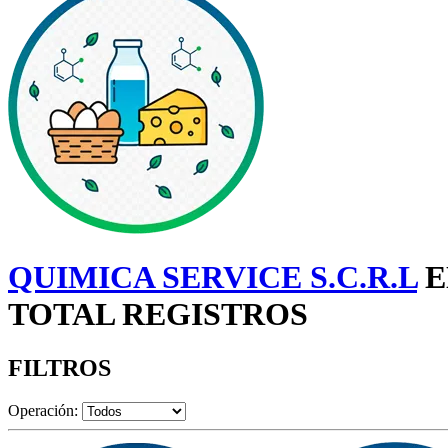
QUIMICA SERVICE S.C.R.L
E
TOTAL REGISTROS
FILTROS
Operación: