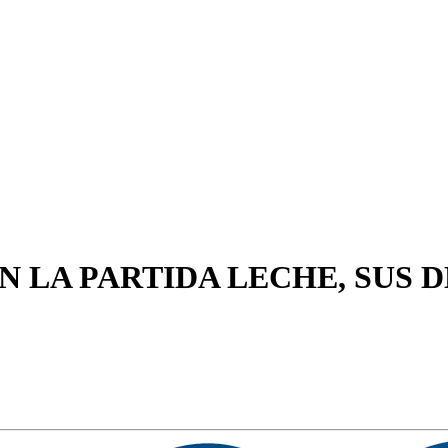
N LA PARTIDA LECHE, SUS D