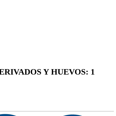
ERIVADOS Y HUEVOS: 1