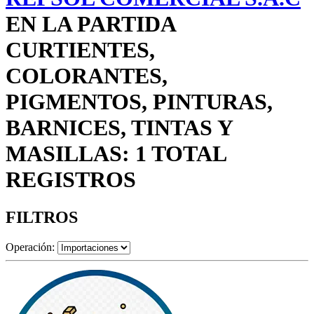
EN LA PARTIDA
CURTIENTES,
COLORANTES,
PIGMENTOS, PINTURAS,
BARNICES, TINTAS Y
MASILLAS: 1 TOTAL
REGISTROS
FILTROS
Operación: