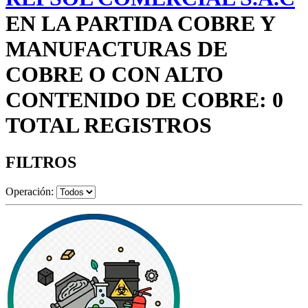
EN LA PARTIDA COBRE Y
MANUFACTURAS DE
COBRE O CON ALTO
CONTENIDO DE COBRE: 0
TOTAL REGISTROS
FILTROS
Operación: