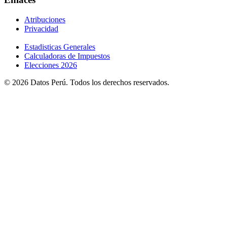
Atribuciones
Privacidad
Estadisticas Generales
Calculadoras de Impuestos
Elecciones 2026
© 2026 Datos Perú. Todos los derechos reservados.