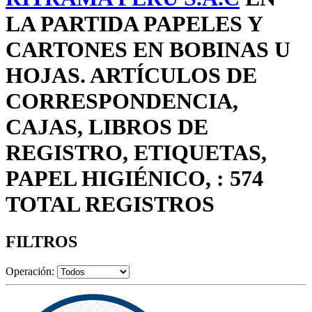
LA PARTIDA PAPELES Y
CARTONES EN BOBINAS U
HOJAS. ARTÍCULOS DE
CORRESPONDENCIA,
CAJAS, LIBROS DE
REGISTRO, ETIQUETAS,
PAPEL HIGIÉNICO, : 574
TOTAL REGISTROS
FILTROS
Operación: