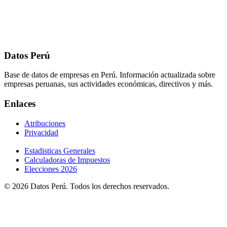
Datos Perú
Base de datos de empresas en Perú. Información actualizada sobre
empresas peruanas, sus actividades económicas, directivos y más.
Enlaces
Atribuciones
Privacidad
Estadisticas Generales
Calculadoras de Impuestos
Elecciones 2026
© 2026 Datos Perú. Todos los derechos reservados.