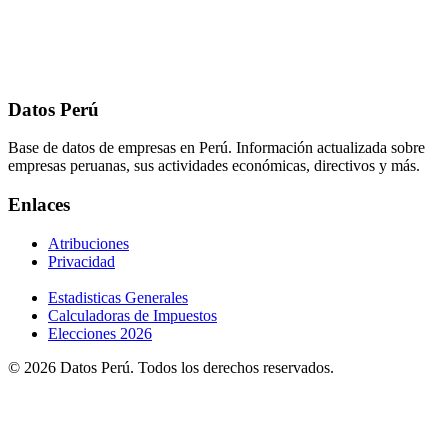
Datos Perú
Base de datos de empresas en Perú. Información actualizada sobre
empresas peruanas, sus actividades económicas, directivos y más.
Enlaces
Atribuciones
Privacidad
Estadisticas Generales
Calculadoras de Impuestos
Elecciones 2026
© 2026 Datos Perú. Todos los derechos reservados.