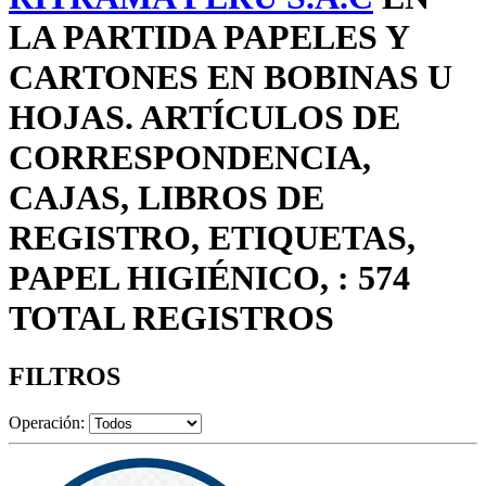
LA PARTIDA PAPELES Y
CARTONES EN BOBINAS U
HOJAS. ARTÍCULOS DE
CORRESPONDENCIA,
CAJAS, LIBROS DE
REGISTRO, ETIQUETAS,
PAPEL HIGIÉNICO, : 574
TOTAL REGISTROS
FILTROS
Operación: