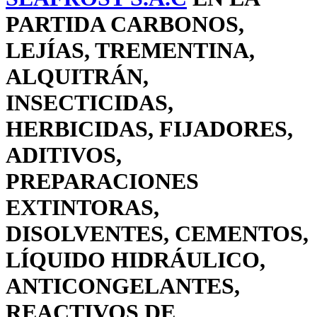
PARTIDA CARBONOS,
LEJÍAS, TREMENTINA,
ALQUITRÁN,
INSECTICIDAS,
HERBICIDAS, FIJADORES,
ADITIVOS,
PREPARACIONES
EXTINTORAS,
DISOLVENTES, CEMENTOS,
LÍQUIDO HIDRÁULICO,
ANTICONGELANTES,
REACTIVOS DE