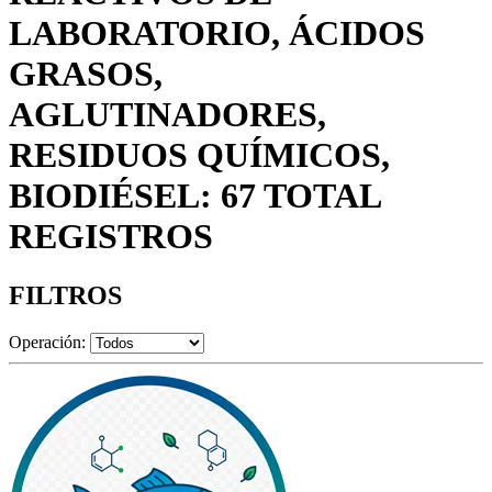
LABORATORIO, ÁCIDOS
GRASOS,
AGLUTINADORES,
RESIDUOS QUÍMICOS,
BIODIÉSEL: 67 TOTAL
REGISTROS
FILTROS
Operación: