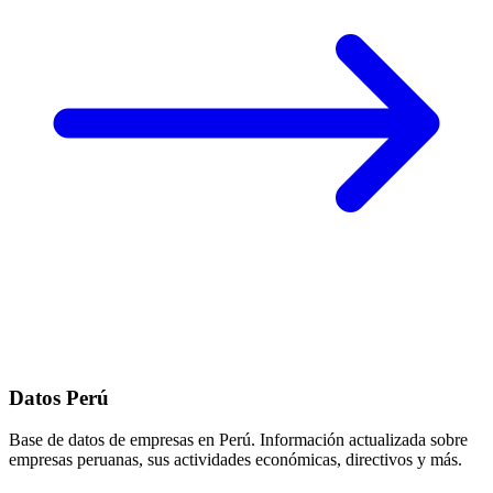
Datos Perú
Base de datos de empresas en Perú. Información actualizada sobre
empresas peruanas, sus actividades económicas, directivos y más.