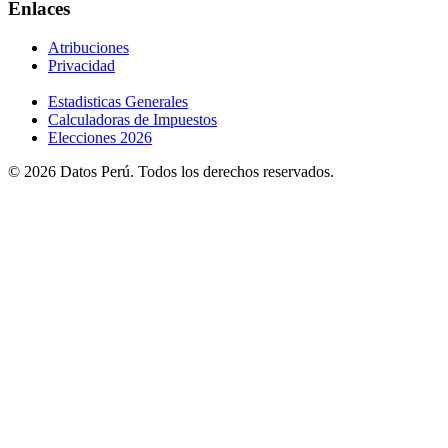
Enlaces
Atribuciones
Privacidad
Estadisticas Generales
Calculadoras de Impuestos
Elecciones 2026
© 2026 Datos Perú. Todos los derechos reservados.