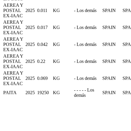
AEREA Y
POSTAL
2025
0.011
KG
- Los demás
SPAIN
SPA
EX-IAAC
AEREA Y
POSTAL
2025
0.017
KG
- Los demás
SPAIN
SPA
EX-IAAC
AEREA Y
POSTAL
2025
0.042
KG
- Los demás
SPAIN
SPA
EX-IAAC
AEREA Y
POSTAL
2025
0.22
KG
- Los demás
SPAIN
SPA
EX-IAAC
AEREA Y
POSTAL
2025
0.069
KG
- Los demás
SPAIN
SPA
EX-IAAC
- - - - - Los
PAITA
2025
19250
KG
SPAIN
SPA
demás