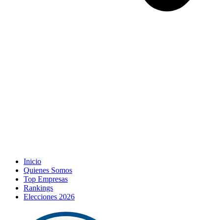
Inicio
Quienes Somos
Top Empresas
Rankings
Elecciones 2026