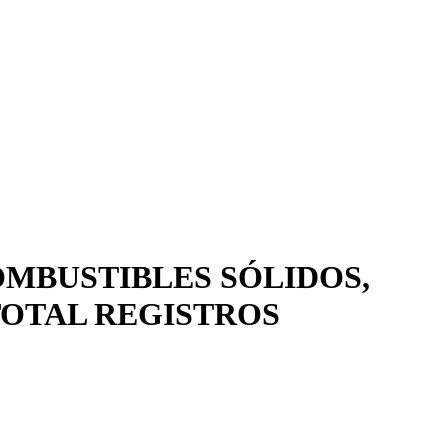
OMBUSTIBLES SÓLIDOS,
 TOTAL REGISTROS