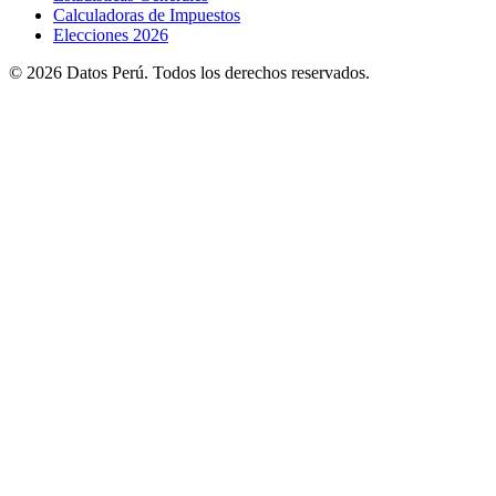
Calculadoras de Impuestos
Elecciones 2026
© 2026 Datos Perú. Todos los derechos reservados.