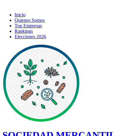
Inicio
Quienes Somos
Top Empresas
Rankings
Elecciones 2026
SOCIEDAD MERCANTIL