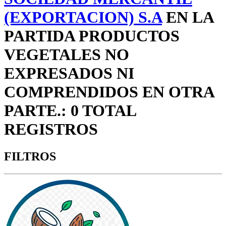
(EXPORTACION) S.A
EN LA
PARTIDA PRODUCTOS
VEGETALES NO
EXPRESADOS NI
COMPRENDIDOS EN OTRA
PARTE.: 0 TOTAL
REGISTROS
FILTROS