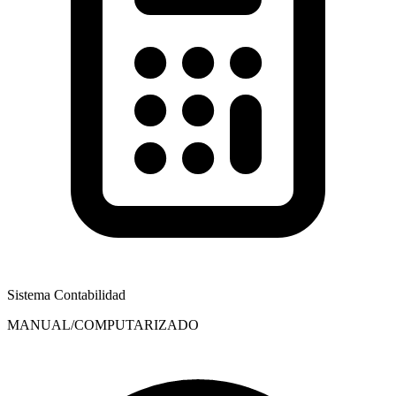
Sistema Contabilidad
MANUAL/COMPUTARIZADO