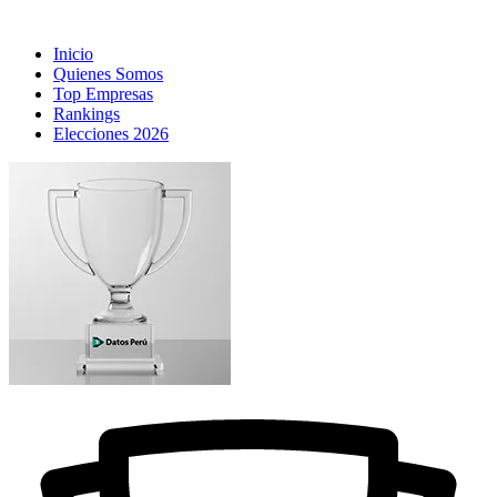
Inicio
Quienes Somos
Top Empresas
Rankings
Elecciones 2026