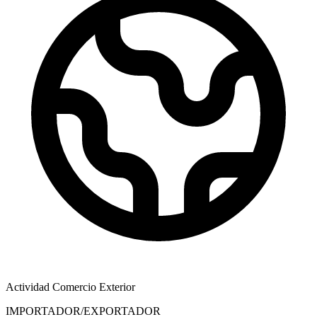
Actividad Comercio Exterior
IMPORTADOR/EXPORTADOR