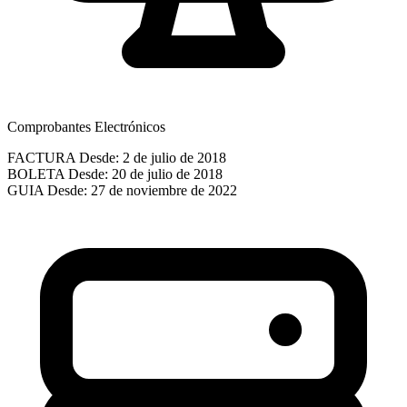
Comprobantes Electrónicos
FACTURA
Desde: 2 de julio de 2018
BOLETA
Desde: 20 de julio de 2018
GUIA
Desde: 27 de noviembre de 2022