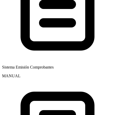
Sistema Emisión Comprobantes
MANUAL