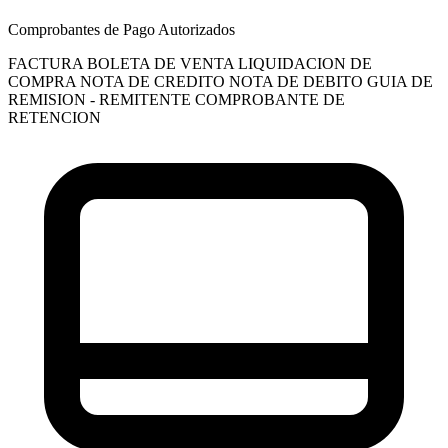
Comprobantes de Pago Autorizados
FACTURA
BOLETA DE VENTA
LIQUIDACION DE
COMPRA
NOTA DE CREDITO
NOTA DE DEBITO
GUIA DE
REMISION - REMITENTE
COMPROBANTE DE
RETENCION