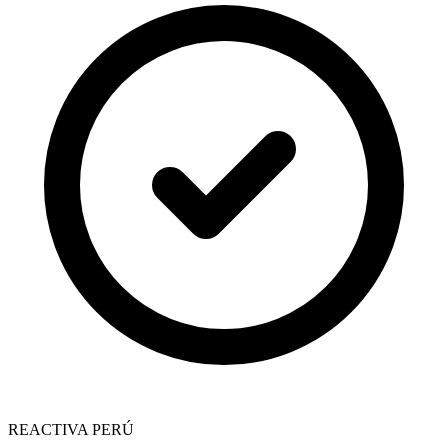
REACTIVA PERÚ