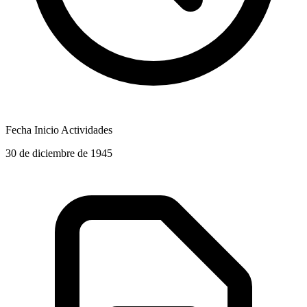
Fecha Inicio Actividades
30 de diciembre de 1945