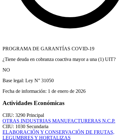
PROGRAMA DE GARANTÍAS COVID-19
¿Tiene deuda en cobranza coactiva mayor a una (1) UIT?
NO
Base legal:
Ley N° 31050
Fecha de información:
1 de enero de 2026
Actividades Económicas
CIIU: 3290
Principal
OTRAS INDUSTRIAS MANUFACTURERAS N.C.P.
CIIU: 1030
Secundaria
ELABORACIÓN Y CONSERVACIÓN DE FRUTAS,
LEGUMBRES Y HORTALIZAS