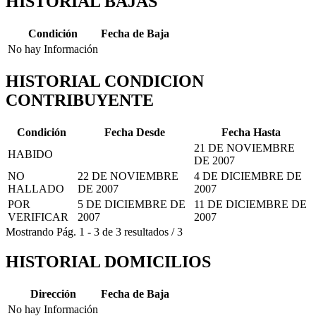
HISTORIAL BAJAS
Condición
Fecha de Baja
No hay Información
HISTORIAL CONDICION
CONTRIBUYENTE
Condición
Fecha Desde
Fecha Hasta
21 DE NOVIEMBRE
HABIDO
DE 2007
NO
22 DE NOVIEMBRE
4 DE DICIEMBRE DE
HALLADO
DE 2007
2007
POR
5 DE DICIEMBRE DE
11 DE DICIEMBRE DE
VERIFICAR
2007
2007
Mostrando
Pág.
1
-
3
de
3
resultados
/
3
HISTORIAL DOMICILIOS
Dirección
Fecha de Baja
No hay Información