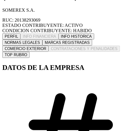
SOMEREX S.A.
RUC: 20138293069
ESTADO CONTRIBUYENTE: ACTIVO
CONDICION CONTRIBUYENTE: HABIDO
PERFIL
INFO FINANCIERA
INFO HISTORICA
NORMAS LEGALES
MARCAS REGISTRADAS
COMERCIO EXTERIOR
CONTRATACIONES Y PENALIDADES
TOP RUBRO
DATOS DE LA EMPRESA