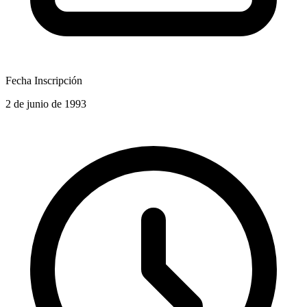
Fecha Inscripción
2 de junio de 1993