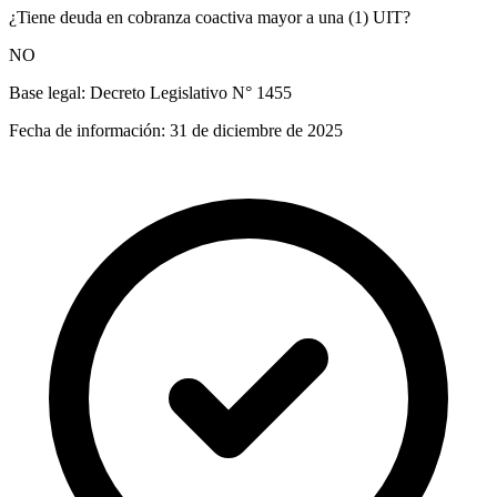
¿Tiene deuda en cobranza coactiva mayor a una (1) UIT?
NO
Base legal:
Decreto Legislativo N° 1455
Fecha de información:
31 de diciembre de 2025