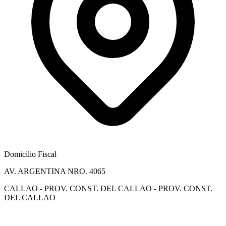
Domicilio Fiscal
AV. ARGENTINA NRO. 4065
CALLAO - PROV. CONST. DEL CALLAO - PROV. CONST.
DEL CALLAO