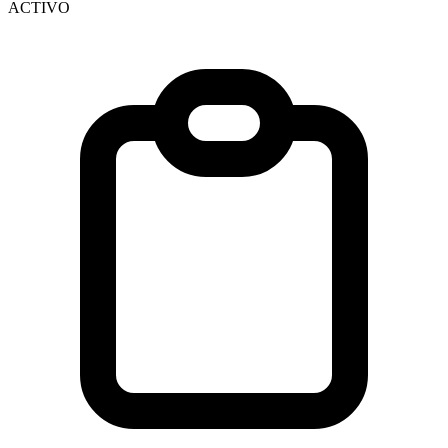
ACTIVO