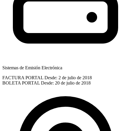
Sistemas de Emisión Electrónica
FACTURA PORTAL
Desde: 2 de julio de 2018
BOLETA PORTAL
Desde: 20 de julio de 2018