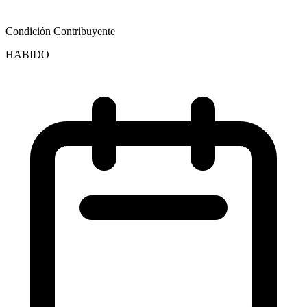
Condición Contribuyente
HABIDO