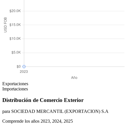
Exportaciones
Importaciones
Distribución de Comercio Exterior
para SOCIEDAD MERCANTIL (EXPORTACION) S.A
Comprende los años 2023, 2024, 2025