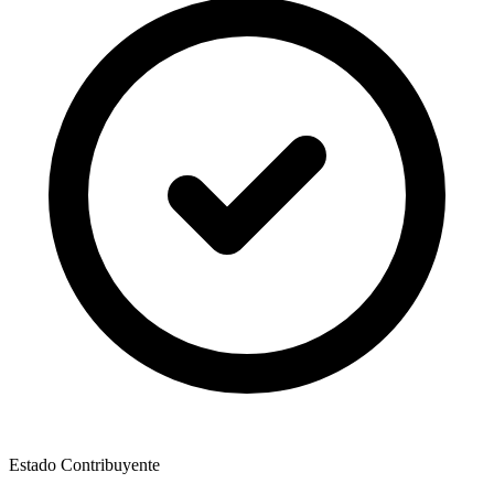
Estado Contribuyente