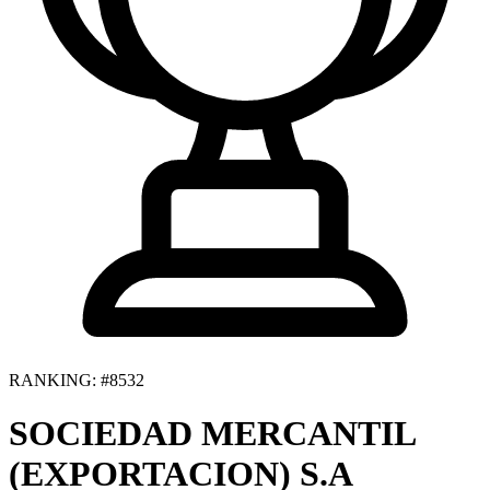
RANKING: #8532
SOCIEDAD MERCANTIL
(EXPORTACION) S.A