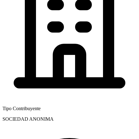
Tipo Contribuyente
SOCIEDAD ANONIMA