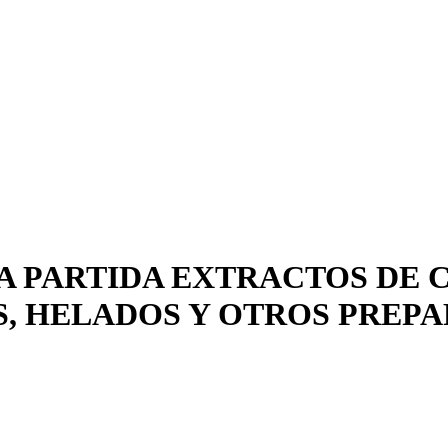
A PARTIDA EXTRACTOS DE C
S, HELADOS Y OTROS PREPAR