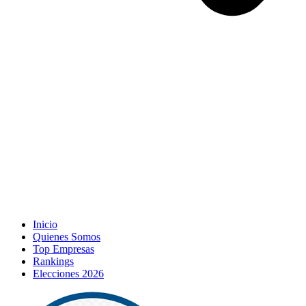
Inicio
Quienes Somos
Top Empresas
Rankings
Elecciones 2026