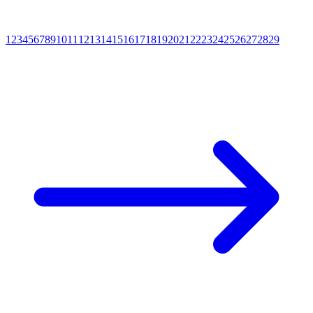
1
2
3
4
5
6
7
8
9
10
11
12
13
14
15
16
17
18
19
20
21
22
23
24
25
26
27
28
29