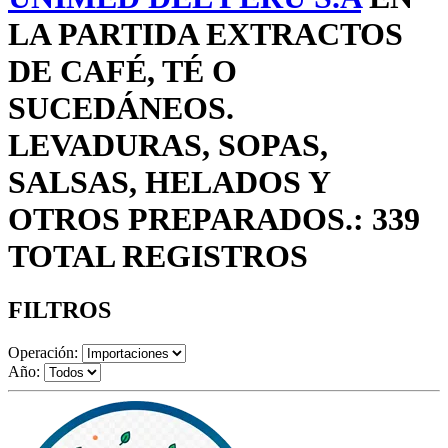
LA PARTIDA EXTRACTOS
DE CAFÉ, TÉ O
SUCEDÁNEOS.
LEVADURAS, SOPAS,
SALSAS, HELADOS Y
OTROS PREPARADOS.: 339
TOTAL REGISTROS
FILTROS
Operación:
Año: