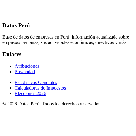
Datos Perú
Base de datos de empresas en Perú. Información actualizada sobre
empresas peruanas, sus actividades económicas, directivos y más.
Enlaces
Atribuciones
Privacidad
Estadisticas Generales
Calculadoras de Impuestos
Elecciones 2026
© 2026 Datos Perú. Todos los derechos reservados.