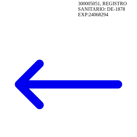
300005051, REGISTRO
SANITARIO: DE-1878
EXP:24068294