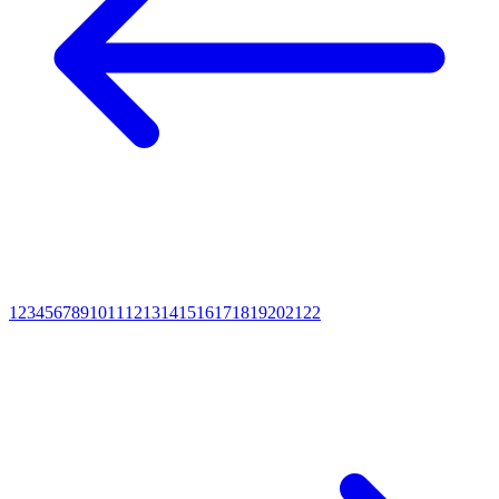
1
2
3
4
5
6
7
8
9
10
11
12
13
14
15
16
17
18
19
20
21
22