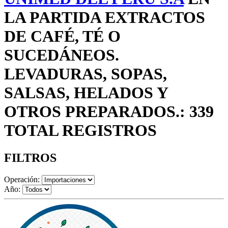
LA PARTIDA EXTRACTOS
DE CAFÉ, TÉ O
SUCEDÁNEOS.
LEVADURAS, SOPAS,
SALSAS, HELADOS Y
OTROS PREPARADOS.: 339
TOTAL REGISTROS
FILTROS
Operación:
Año: