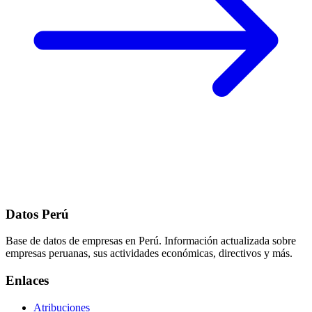
Datos Perú
Base de datos de empresas en Perú. Información actualizada sobre
empresas peruanas, sus actividades económicas, directivos y más.
Enlaces
Atribuciones