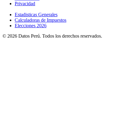
Privacidad
Estadisticas Generales
Calculadoras de Impuestos
Elecciones 2026
© 2026 Datos Perú. Todos los derechos reservados.