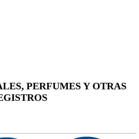
ALES, PERFUMES Y OTRAS
REGISTROS