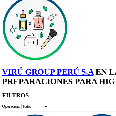
VIRÚ GROUP PERÚ S.A
EN L
PREPARACIONES PARA HIGI
FILTROS
Operación: