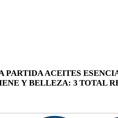
A PARTIDA ACEITES ESENCI
ENE Y BELLEZA: 3 TOTAL 