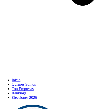
Inicio
Quienes Somos
Top Empresas
Rankings
Elecciones 2026