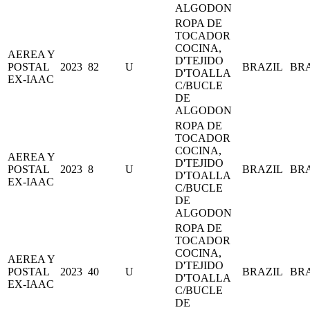
ALGODON
ROPA DE
TOCADOR
COCINA,
AEREA Y
D'TEJIDO
POSTAL
2023
82
U
BRAZIL
BR
D'TOALLA
EX-IAAC
C/BUCLE
DE
ALGODON
ROPA DE
TOCADOR
COCINA,
AEREA Y
D'TEJIDO
POSTAL
2023
8
U
BRAZIL
BR
D'TOALLA
EX-IAAC
C/BUCLE
DE
ALGODON
ROPA DE
TOCADOR
COCINA,
AEREA Y
D'TEJIDO
POSTAL
2023
40
U
BRAZIL
BR
D'TOALLA
EX-IAAC
C/BUCLE
DE