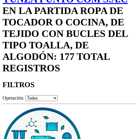
EN LA PARTIDA ROPA DE
TOCADOR O COCINA, DE
TEJIDO CON BUCLES DEL
TIPO TOALLA, DE
ALGODÓN: 177 TOTAL
REGISTROS
FILTROS
Operación: