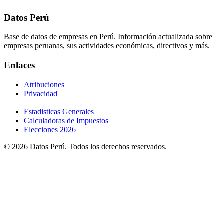
Datos Perú
Base de datos de empresas en Perú. Información actualizada sobre
empresas peruanas, sus actividades económicas, directivos y más.
Enlaces
Atribuciones
Privacidad
Estadisticas Generales
Calculadoras de Impuestos
Elecciones 2026
© 2026 Datos Perú. Todos los derechos reservados.