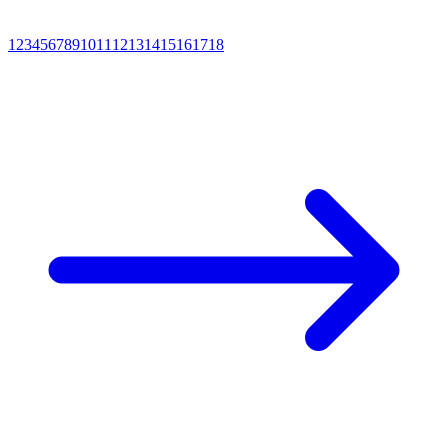
1
2
3
4
5
6
7
8
9
10
11
12
13
14
15
16
17
18