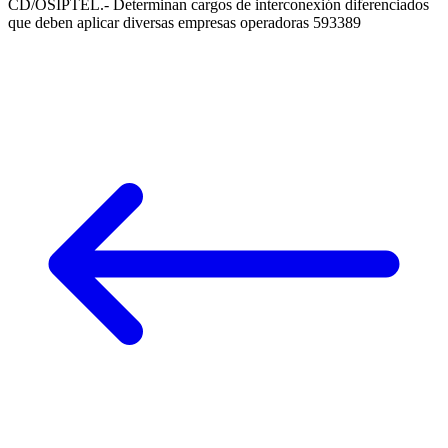
CD/OSIPTEL.- Determinan cargos de interconexión diferenciados
que deben aplicar diversas empresas operadoras 593389