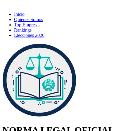
Inicio
Quienes Somos
Top Empresas
Rankings
Elecciones 2026
NORMA LEGAL OFICIAL