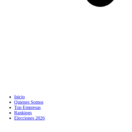
Inicio
Quienes Somos
Top Empresas
Rankings
Elecciones 2026