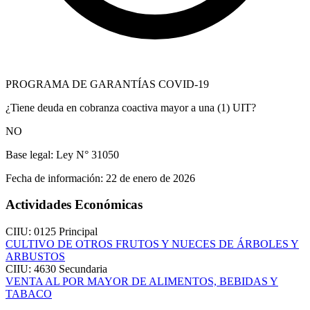
PROGRAMA DE GARANTÍAS COVID-19
¿Tiene deuda en cobranza coactiva mayor a una (1) UIT?
NO
Base legal:
Ley N° 31050
Fecha de información:
22 de enero de 2026
Actividades Económicas
CIIU: 0125
Principal
CULTIVO DE OTROS FRUTOS Y NUECES DE ÁRBOLES Y
ARBUSTOS
CIIU: 4630
Secundaria
VENTA AL POR MAYOR DE ALIMENTOS, BEBIDAS Y
TABACO