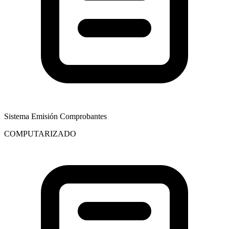
Sistema Emisión Comprobantes
COMPUTARIZADO