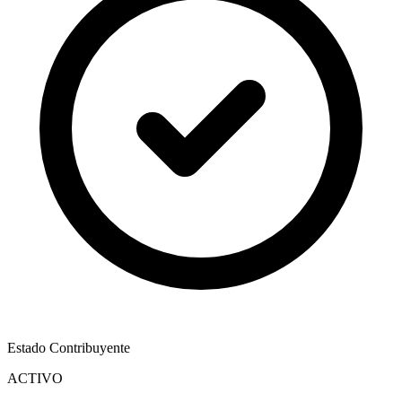
Estado Contribuyente
ACTIVO