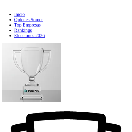
Inicio
Quienes Somos
Top Empresas
Rankings
Elecciones 2026