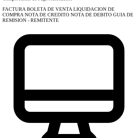
FACTURA
BOLETA DE VENTA
LIQUIDACION DE
COMPRA
NOTA DE CREDITO
NOTA DE DEBITO
GUIA DE
REMISION - REMITENTE