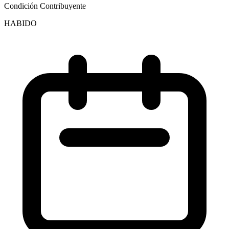
Condición Contribuyente
HABIDO