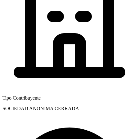
Tipo Contribuyente
SOCIEDAD ANONIMA CERRADA