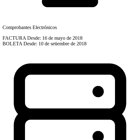
Comprobantes Electrónicos
FACTURA
Desde: 16 de mayo de 2018
BOLETA
Desde: 10 de setiembre de 2018