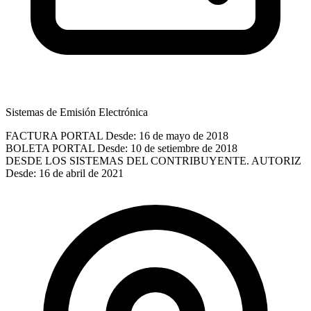
Sistemas de Emisión Electrónica
FACTURA PORTAL
Desde: 16 de mayo de 2018
BOLETA PORTAL
Desde: 10 de setiembre de 2018
DESDE LOS SISTEMAS DEL CONTRIBUYENTE. AUTORIZ
Desde: 16 de abril de 2021