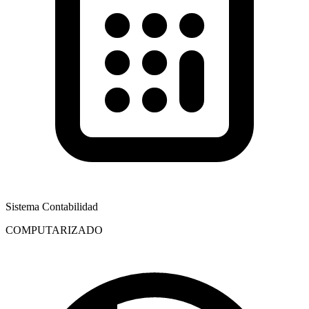
Sistema Contabilidad
COMPUTARIZADO