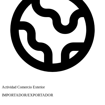
Actividad Comercio Exterior
IMPORTADOR/EXPORTADOR