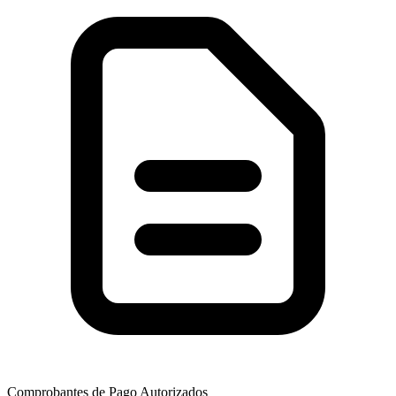
Comprobantes de Pago Autorizados