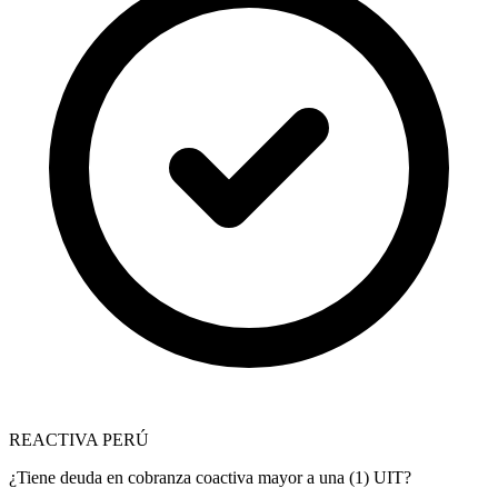
REACTIVA PERÚ
¿Tiene deuda en cobranza coactiva mayor a una (1) UIT?