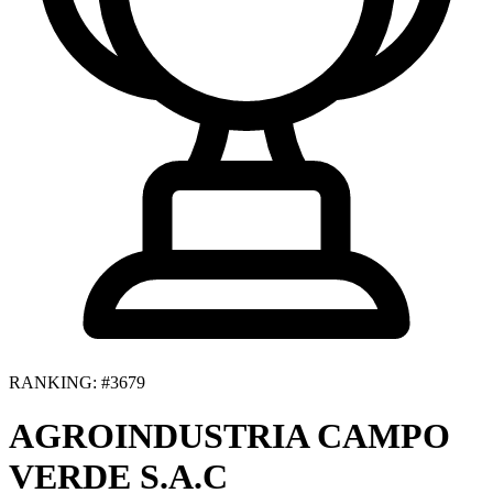
RANKING: #3679
AGROINDUSTRIA CAMPO
VERDE S.A.C