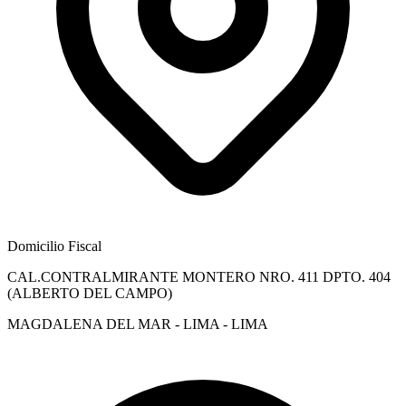
Domicilio Fiscal
CAL.CONTRALMIRANTE MONTERO NRO. 411 DPTO. 404
(ALBERTO DEL CAMPO)
MAGDALENA DEL MAR - LIMA - LIMA