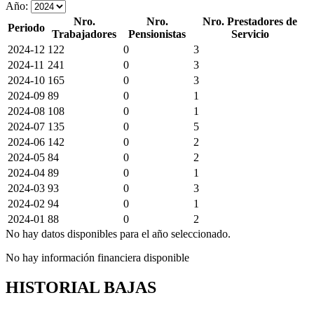
Año:
Nro.
Nro.
Nro. Prestadores de
Periodo
Trabajadores
Pensionistas
Servicio
2024-12
122
0
3
2024-11
241
0
3
2024-10
165
0
3
2024-09
89
0
1
2024-08
108
0
1
2024-07
135
0
5
2024-06
142
0
2
2024-05
84
0
2
2024-04
89
0
1
2024-03
93
0
3
2024-02
94
0
1
2024-01
88
0
2
No hay datos disponibles para el año seleccionado.
No hay información financiera disponible
HISTORIAL BAJAS