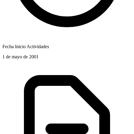
Fecha Inicio Actividades
1 de mayo de 2001