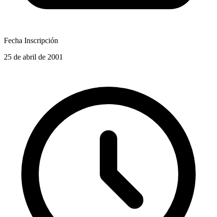
Fecha Inscripción
25 de abril de 2001