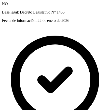
NO
Base legal:
Decreto Legislativo N° 1455
Fecha de información:
22 de enero de 2026