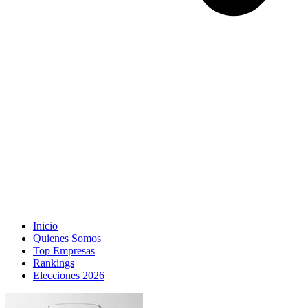
Inicio
Quienes Somos
Top Empresas
Rankings
Elecciones 2026