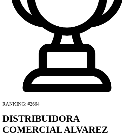
RANKING: #2664
DISTRIBUIDORA
COMERCIAL ALVAREZ