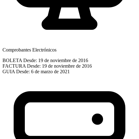
Comprobantes Electrónicos
BOLETA
Desde: 19 de noviembre de 2016
FACTURA
Desde: 19 de noviembre de 2016
GUIA
Desde: 6 de marzo de 2021