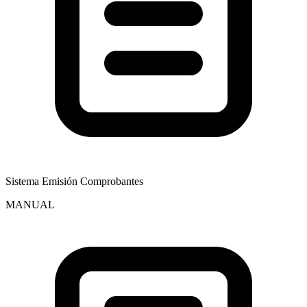
Sistema Emisión Comprobantes
MANUAL