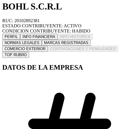
BOHL S.C.R.L
RUC: 20102892381
ESTADO CONTRIBUYENTE: ACTIVO
CONDICION CONTRIBUYENTE: HABIDO
PERFIL
INFO FINANCIERA
INFO HISTORICA
NORMAS LEGALES
MARCAS REGISTRADAS
COMERCIO EXTERIOR
CONTRATACIONES Y PENALIDADES
TOP RUBRO
DATOS DE LA EMPRESA