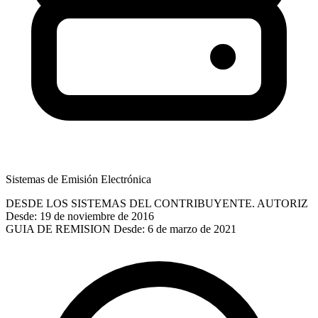
Sistemas de Emisión Electrónica
DESDE LOS SISTEMAS DEL CONTRIBUYENTE. AUTORIZ
Desde: 19 de noviembre de 2016
GUIA DE REMISION
Desde: 6 de marzo de 2021