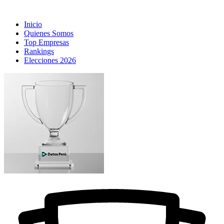
Inicio
Quienes Somos
Top Empresas
Rankings
Elecciones 2026