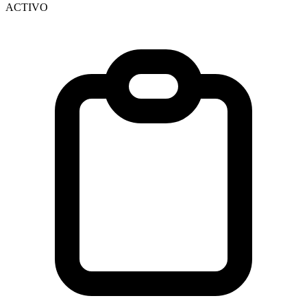
ACTIVO