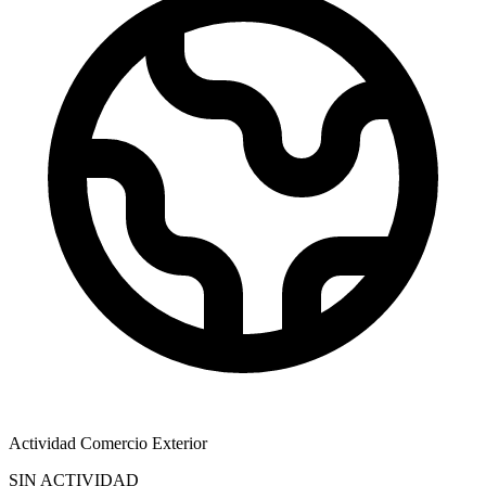
Actividad Comercio Exterior
SIN ACTIVIDAD