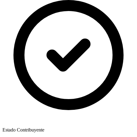
Estado Contribuyente