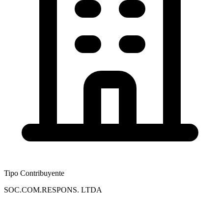
Tipo Contribuyente
SOC.COM.RESPONS. LTDA