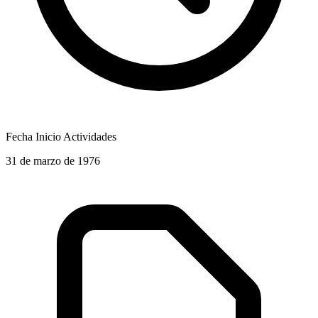
Fecha Inicio Actividades
31 de marzo de 1976