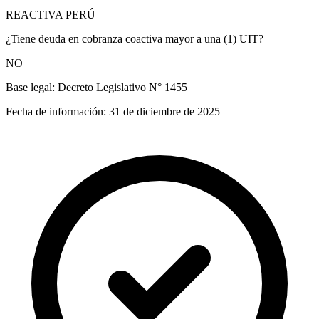
REACTIVA PERÚ
¿Tiene deuda en cobranza coactiva mayor a una (1) UIT?
NO
Base legal:
Decreto Legislativo N° 1455
Fecha de información:
31 de diciembre de 2025