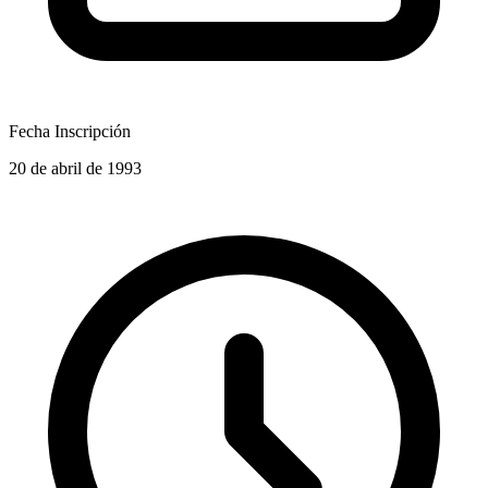
Fecha Inscripción
20 de abril de 1993