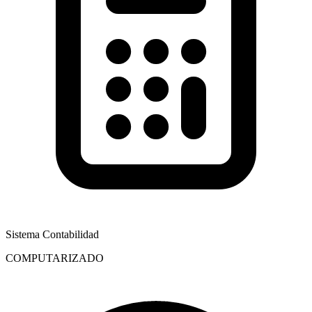
Sistema Contabilidad
COMPUTARIZADO