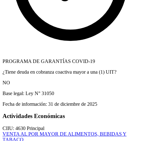
PROGRAMA DE GARANTÍAS COVID-19
¿Tiene deuda en cobranza coactiva mayor a una (1) UIT?
NO
Base legal:
Ley N° 31050
Fecha de información:
31 de diciembre de 2025
Actividades Económicas
CIIU: 4630
Principal
VENTA AL POR MAYOR DE ALIMENTOS, BEBIDAS Y
TABACO