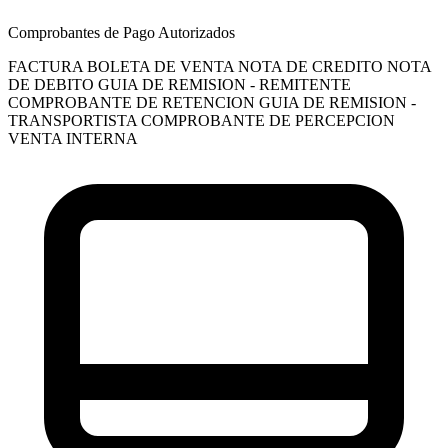
Comprobantes de Pago Autorizados
FACTURA
BOLETA DE VENTA
NOTA DE CREDITO
NOTA
DE DEBITO
GUIA DE REMISION - REMITENTE
COMPROBANTE DE RETENCION
GUIA DE REMISION -
TRANSPORTISTA
COMPROBANTE DE PERCEPCION
VENTA INTERNA