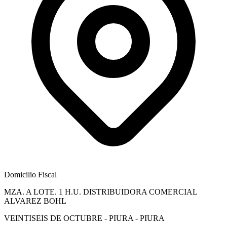
Domicilio Fiscal
MZA. A LOTE. 1 H.U. DISTRIBUIDORA COMERCIAL
ALVAREZ BOHL
VEINTISEIS DE OCTUBRE - PIURA - PIURA