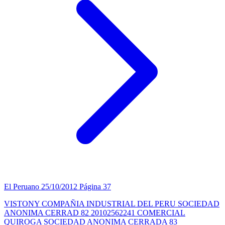
El Peruano
25/10/2012
Página 37
VISTONY COMPAÑIA INDUSTRIAL DEL PERU SOCIEDAD
ANONIMA CERRAD 82 20102562241 COMERCIAL
QUIROGA SOCIEDAD ANONIMA CERRADA 83