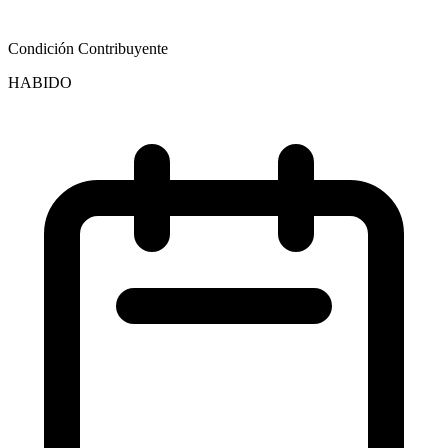
Condición Contribuyente
HABIDO