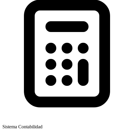
Sistema Contabilidad