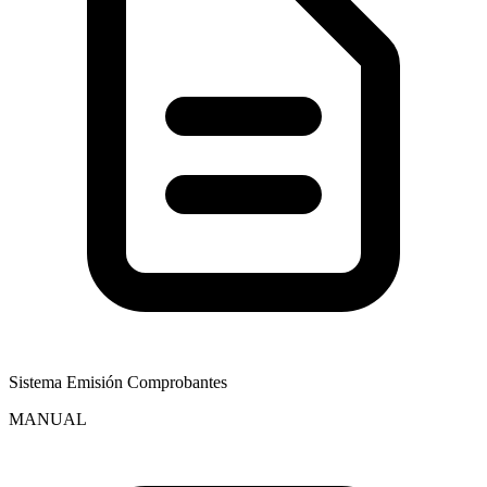
Sistema Emisión Comprobantes
MANUAL