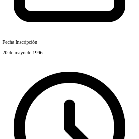
Fecha Inscripción
20 de mayo de 1996