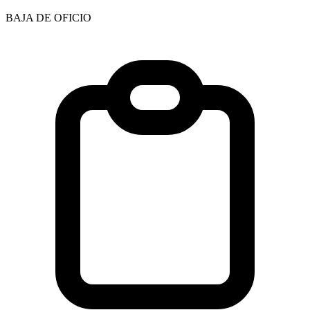
BAJA DE OFICIO