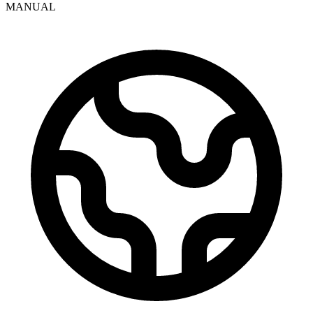
MANUAL