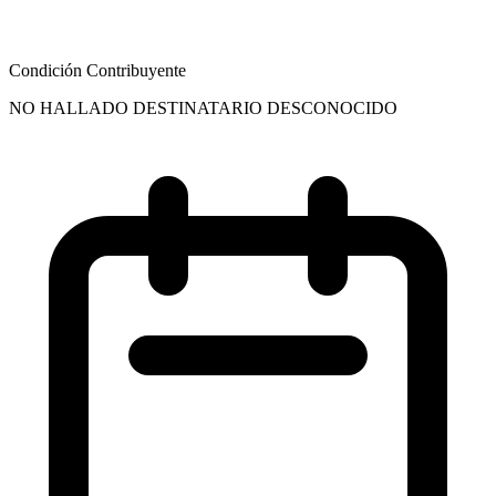
Condición Contribuyente
NO HALLADO DESTINATARIO DESCONOCIDO