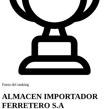
Fuera del ranking
ALMACEN IMPORTADOR
FERRETERO S.A