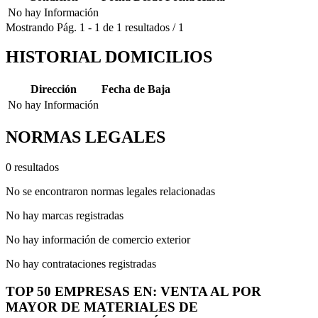
No hay Información
Mostrando
Pág.
1
-
1
de
1
resultados
/
1
HISTORIAL DOMICILIOS
Dirección
Fecha de Baja
No hay Información
NORMAS LEGALES
0 resultados
No se encontraron normas legales relacionadas
No hay marcas registradas
No hay información de comercio exterior
No hay contrataciones registradas
TOP 50 EMPRESAS EN: VENTA AL POR
MAYOR DE MATERIALES DE