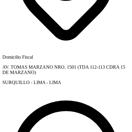
Domicilio Fiscal
AV. TOMAS MARZANO NRO. 1501 (TDA 112-113 CDRA 15
DE MARZANO)
SURQUILLO - LIMA - LIMA