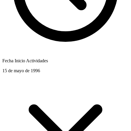
Fecha Inicio Actividades
15 de mayo de 1996