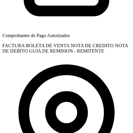
Comprobantes de Pago Autorizados
FACTURA
BOLETA DE VENTA
NOTA DE CREDITO
NOTA
DE DEBITO
GUIA DE REMISION - REMITENTE