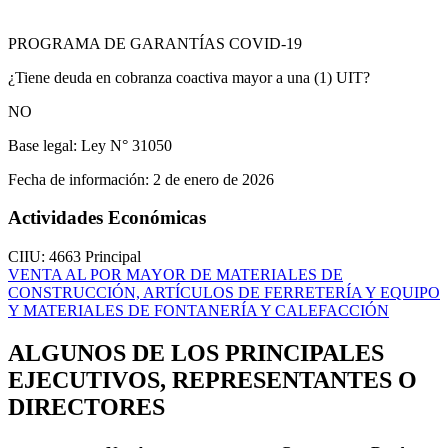
PROGRAMA DE GARANTÍAS COVID-19
¿Tiene deuda en cobranza coactiva mayor a una (1) UIT?
NO
Base legal:
Ley N° 31050
Fecha de información:
2 de enero de 2026
Actividades Económicas
CIIU: 4663
Principal
VENTA AL POR MAYOR DE MATERIALES DE
CONSTRUCCIÓN, ARTÍCULOS DE FERRETERÍA Y EQUIPO
Y MATERIALES DE FONTANERÍA Y CALEFACCIÓN
ALGUNOS DE LOS PRINCIPALES
EJECUTIVOS, REPRESENTANTES O
DIRECTORES