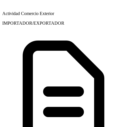
Actividad Comercio Exterior
IMPORTADOR/EXPORTADOR