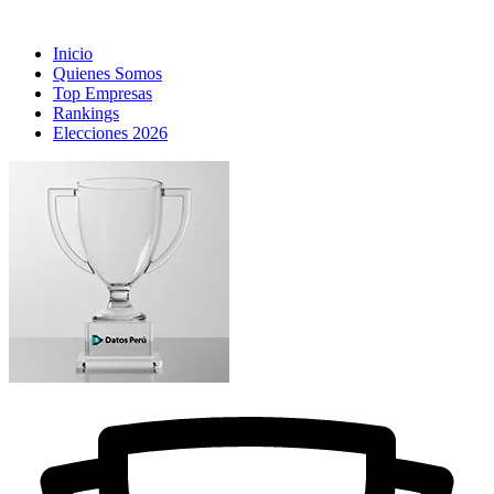
Inicio
Quienes Somos
Top Empresas
Rankings
Elecciones 2026