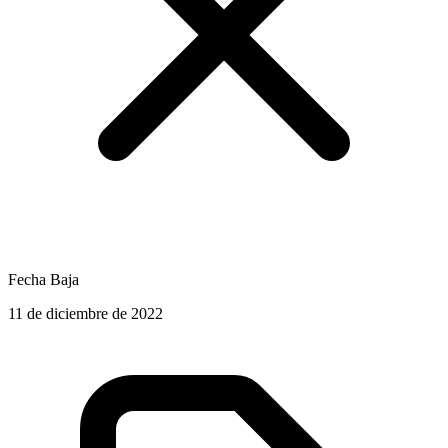
Fecha Baja
11 de diciembre de 2022