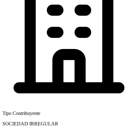
Tipo Contribuyente
SOCIEDAD IRREGULAR