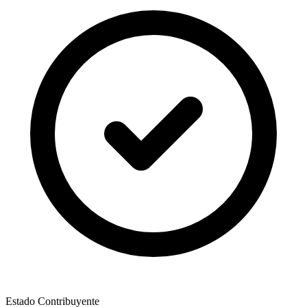
Estado Contribuyente