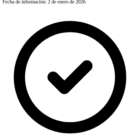
Fecha de información:
2 de enero de 2026