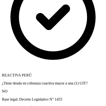
REACTIVA PERÚ
¿Tiene deuda en cobranza coactiva mayor a una (1) UIT?
NO
Base legal:
Decreto Legislativo N° 1455