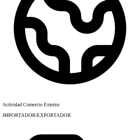
Actividad Comercio Exterior
IMPORTADOR/EXPORTADOR