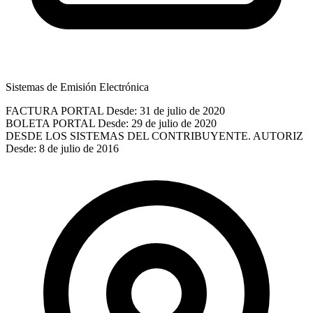
Sistemas de Emisión Electrónica
FACTURA PORTAL
Desde: 31 de julio de 2020
BOLETA PORTAL
Desde: 29 de julio de 2020
DESDE LOS SISTEMAS DEL CONTRIBUYENTE. AUTORIZ
Desde: 8 de julio de 2016