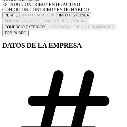
ESTADO CONTRIBUYENTE: ACTIVO
CONDICION CONTRIBUYENTE: HABIDO
PERFIL
INFO FINANCIERA
INFO HISTORICA
NORMAS LEGALES
MARCAS REGISTRADAS
COMERCIO EXTERIOR
CONTRATACIONES Y PENALIDADES
TOP RUBRO
DATOS DE LA EMPRESA