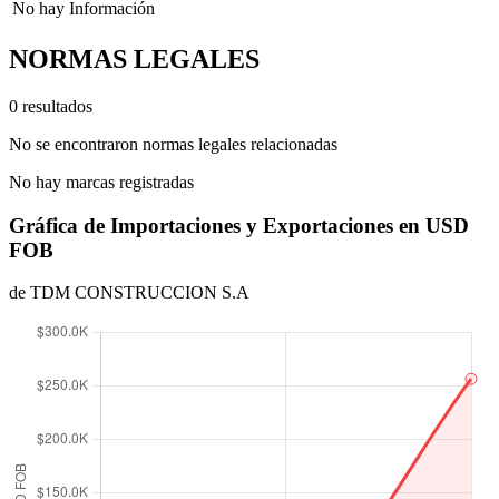
No hay Información
NORMAS LEGALES
0 resultados
No se encontraron normas legales relacionadas
No hay marcas registradas
Gráfica de Importaciones y Exportaciones en USD
FOB
de TDM CONSTRUCCION S.A