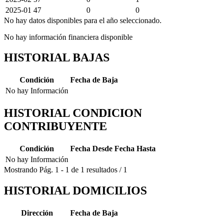
2025-01
47
0
0
No hay datos disponibles para el año seleccionado.
No hay información financiera disponible
HISTORIAL BAJAS
Condición
Fecha de Baja
No hay Información
HISTORIAL CONDICION
CONTRIBUYENTE
Condición
Fecha Desde
Fecha Hasta
No hay Información
Mostrando
Pág.
1
-
1
de
1
resultados
/
1
HISTORIAL DOMICILIOS
Dirección
Fecha de Baja