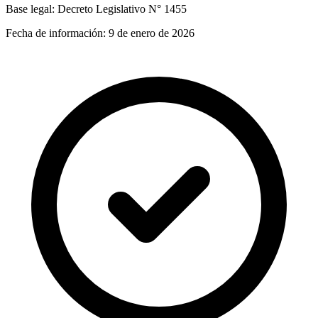
Base legal:
Decreto Legislativo N° 1455
Fecha de información:
9 de enero de 2026