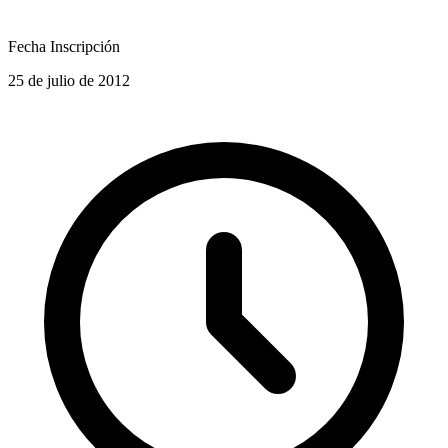
Fecha Inscripción
25 de julio de 2012