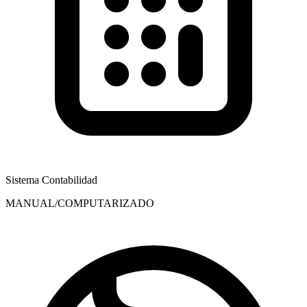
Sistema Contabilidad
MANUAL/COMPUTARIZADO