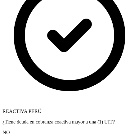
REACTIVA PERÚ
¿Tiene deuda en cobranza coactiva mayor a una (1) UIT?
NO