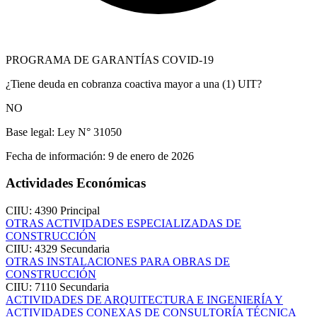
PROGRAMA DE GARANTÍAS COVID-19
¿Tiene deuda en cobranza coactiva mayor a una (1) UIT?
NO
Base legal:
Ley N° 31050
Fecha de información:
9 de enero de 2026
Actividades Económicas
CIIU: 4390
Principal
OTRAS ACTIVIDADES ESPECIALIZADAS DE
CONSTRUCCIÓN
CIIU: 4329
Secundaria
OTRAS INSTALACIONES PARA OBRAS DE
CONSTRUCCIÓN
CIIU: 7110
Secundaria
ACTIVIDADES DE ARQUITECTURA E INGENIERÍA Y
ACTIVIDADES CONEXAS DE CONSULTORÍA TÉCNICA