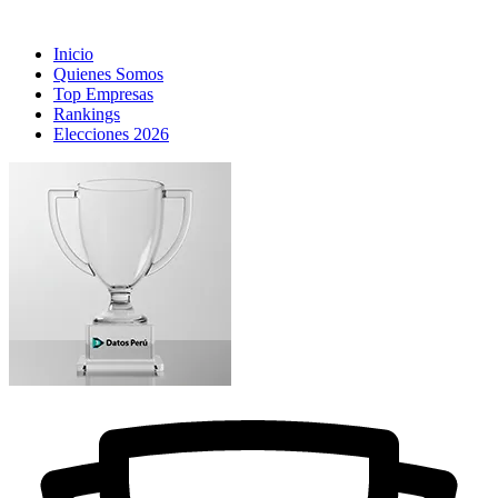
Inicio
Quienes Somos
Top Empresas
Rankings
Elecciones 2026