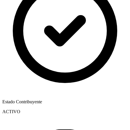
Estado Contribuyente
ACTIVO