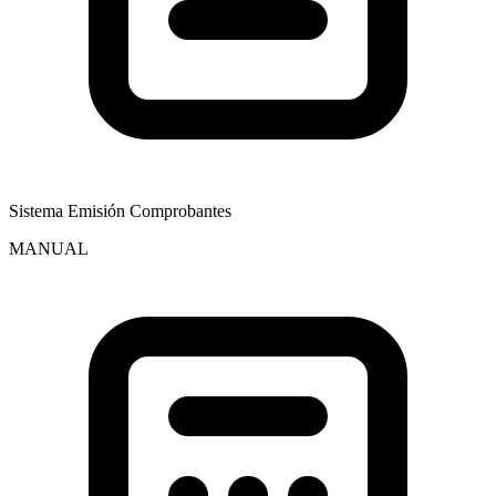
Sistema Emisión Comprobantes
MANUAL