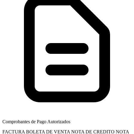
Comprobantes de Pago Autorizados
FACTURA
BOLETA DE VENTA
NOTA DE CREDITO
NOTA