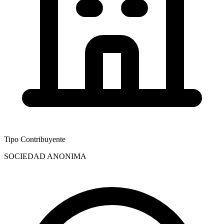
Tipo Contribuyente
SOCIEDAD ANONIMA