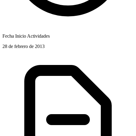
Fecha Inicio Actividades
28 de febrero de 2013