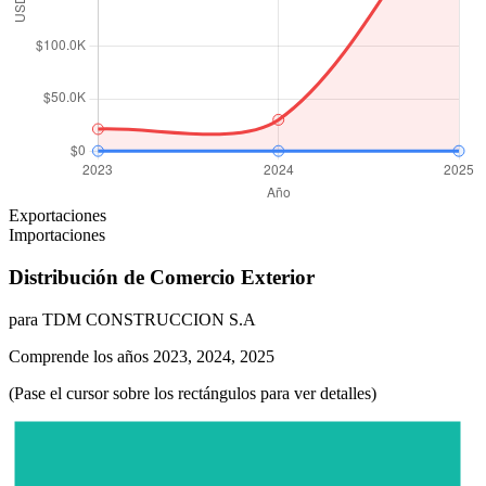
Exportaciones
Importaciones
Distribución de Comercio Exterior
para TDM CONSTRUCCION S.A
Comprende los años 2023, 2024, 2025
(Pase el cursor sobre los rectángulos para ver detalles)