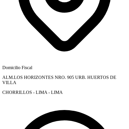
Domicilio Fiscal
ALM.LOS HORIZONTES NRO. 905 URB. HUERTOS DE
VILLA
CHORRILLOS - LIMA - LIMA