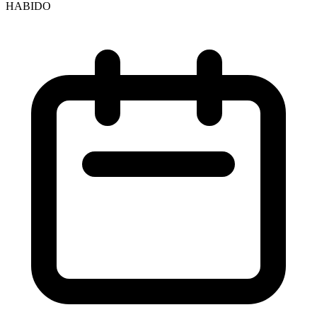
HABIDO