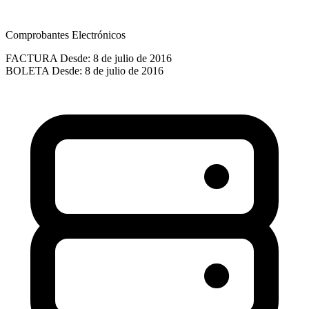
Comprobantes Electrónicos
FACTURA
Desde: 8 de julio de 2016
BOLETA
Desde: 8 de julio de 2016