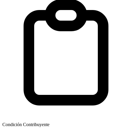
Condición Contribuyente