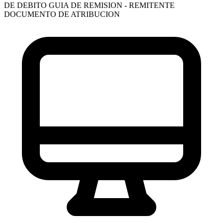
DE DEBITO
GUIA DE REMISION - REMITENTE
DOCUMENTO DE ATRIBUCION