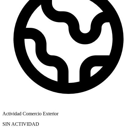
Actividad Comercio Exterior
SIN ACTIVIDAD