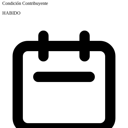
Condición Contribuyente
HABIDO