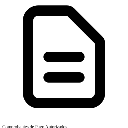
Comprobantes de Pago Autorizados