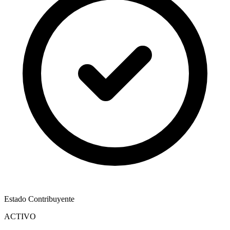
Estado Contribuyente
ACTIVO