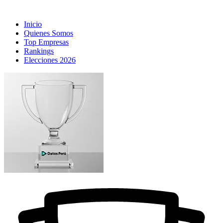
Inicio
Quienes Somos
Top Empresas
Rankings
Elecciones 2026