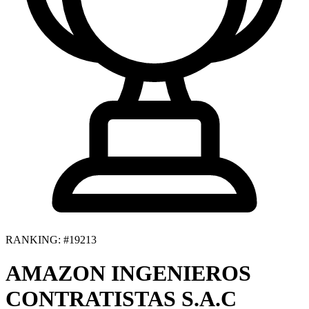
RANKING: #19213
AMAZON INGENIEROS
CONTRATISTAS S.A.C