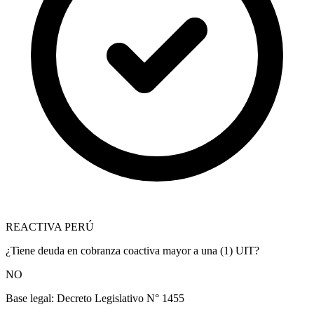
REACTIVA PERÚ
¿Tiene deuda en cobranza coactiva mayor a una (1) UIT?
NO
Base legal:
Decreto Legislativo N° 1455