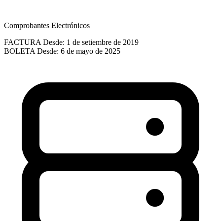
Comprobantes Electrónicos
FACTURA
Desde: 1 de setiembre de 2019
BOLETA
Desde: 6 de mayo de 2025