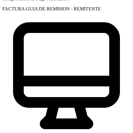
FACTURA
GUIA DE REMISION - REMITENTE