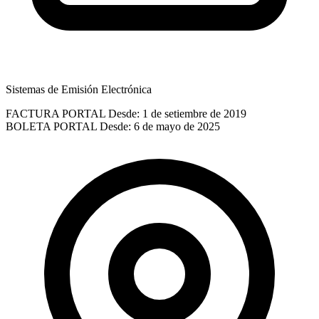
Sistemas de Emisión Electrónica
FACTURA PORTAL
Desde: 1 de setiembre de 2019
BOLETA PORTAL
Desde: 6 de mayo de 2025