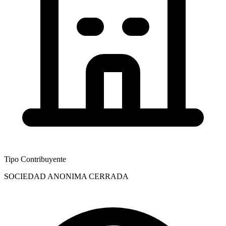
Tipo Contribuyente
SOCIEDAD ANONIMA CERRADA