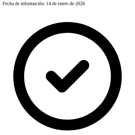
Fecha de información:
14 de enero de 2026