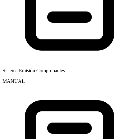
Sistema Emisión Comprobantes
MANUAL