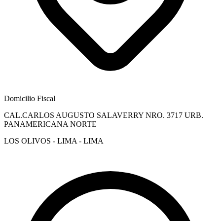
Domicilio Fiscal
CAL.CARLOS AUGUSTO SALAVERRY NRO. 3717 URB.
PANAMERICANA NORTE
LOS OLIVOS - LIMA - LIMA