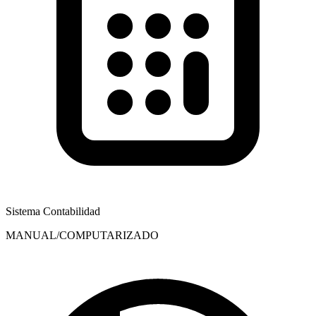
Sistema Contabilidad
MANUAL/COMPUTARIZADO