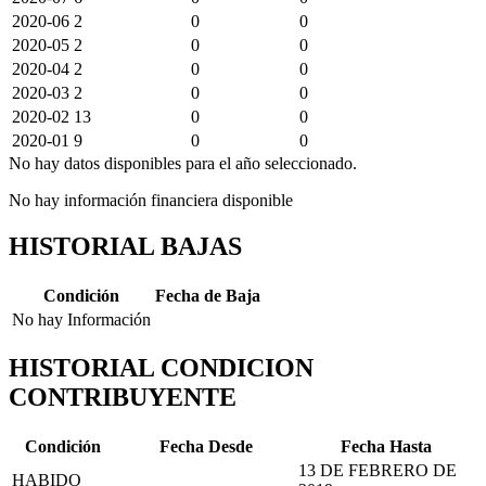
2020-06
2
0
0
2020-05
2
0
0
2020-04
2
0
0
2020-03
2
0
0
2020-02
13
0
0
2020-01
9
0
0
No hay datos disponibles para el año seleccionado.
No hay información financiera disponible
HISTORIAL BAJAS
Condición
Fecha de Baja
No hay Información
HISTORIAL CONDICION
CONTRIBUYENTE
Condición
Fecha Desde
Fecha Hasta
13 DE FEBRERO DE
HABIDO