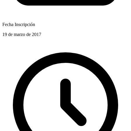
Fecha Inscripción
19 de marzo de 2017