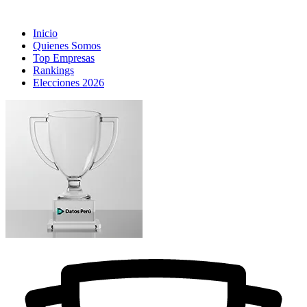
Inicio
Quienes Somos
Top Empresas
Rankings
Elecciones 2026