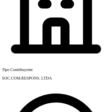
Tipo Contribuyente
SOC.COM.RESPONS. LTDA