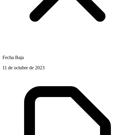
Fecha Baja
11 de octubre de 2023