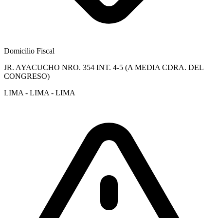
Domicilio Fiscal
JR. AYACUCHO NRO. 354 INT. 4-5 (A MEDIA CDRA. DEL
CONGRESO)
LIMA - LIMA - LIMA