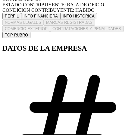
ESTADO CONTRIBUYENTE: BAJA DE OFICIO
CONDICION CONTRIBUYENTE: HABIDO
PERFIL
INFO FINANCIERA
INFO HISTORICA
NORMAS LEGALES
MARCAS REGISTRADAS
COMERCIO EXTERIOR
CONTRATACIONES Y PENALIDADES
TOP RUBRO
DATOS DE LA EMPRESA