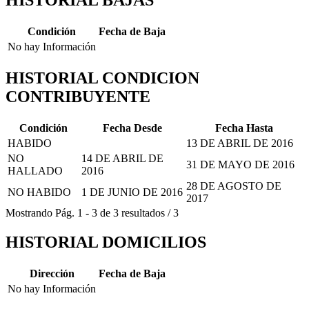
HISTORIAL BAJAS
Condición
Fecha de Baja
No hay Información
HISTORIAL CONDICION
CONTRIBUYENTE
Condición
Fecha Desde
Fecha Hasta
HABIDO
13 DE ABRIL DE 2016
NO
14 DE ABRIL DE
31 DE MAYO DE 2016
HALLADO
2016
28 DE AGOSTO DE
NO HABIDO
1 DE JUNIO DE 2016
2017
Mostrando
Pág.
1
-
3
de
3
resultados
/
3
HISTORIAL DOMICILIOS
Dirección
Fecha de Baja
No hay Información