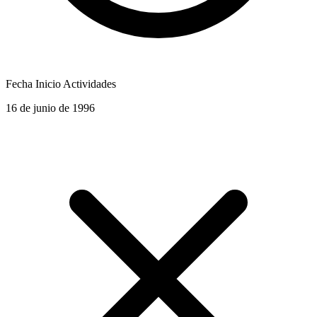
Fecha Inicio Actividades
16 de junio de 1996