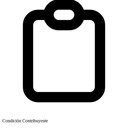
Condición Contribuyente