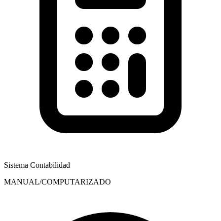
Sistema Contabilidad
MANUAL/COMPUTARIZADO