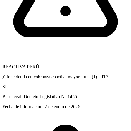
REACTIVA PERÚ
¿Tiene deuda en cobranza coactiva mayor a una (1) UIT?
SÍ
Base legal:
Decreto Legislativo N° 1455
Fecha de información:
2 de enero de 2026