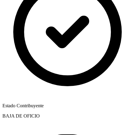
Estado Contribuyente
BAJA DE OFICIO