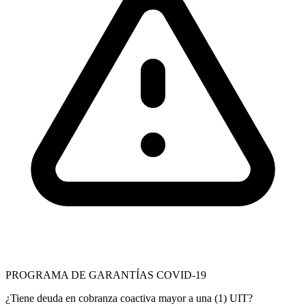
PROGRAMA DE GARANTÍAS COVID-19
¿Tiene deuda en cobranza coactiva mayor a una (1) UIT?