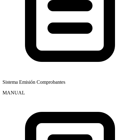
Sistema Emisión Comprobantes
MANUAL