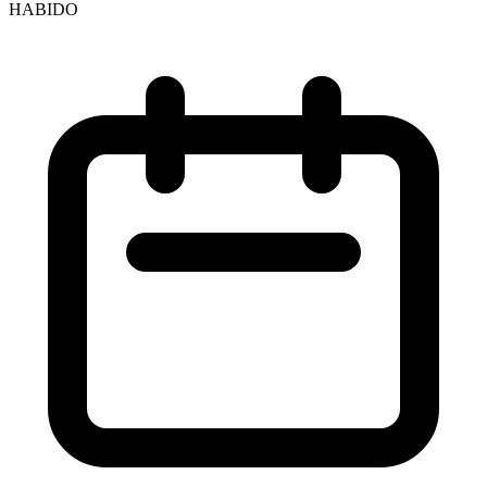
HABIDO