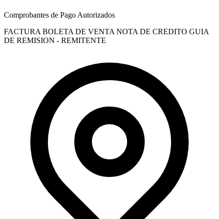
Comprobantes de Pago Autorizados
FACTURA
BOLETA DE VENTA
NOTA DE CREDITO
GUIA
DE REMISION - REMITENTE