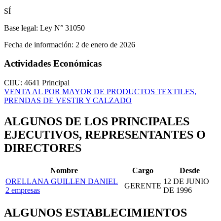
SÍ
Base legal:
Ley N° 31050
Fecha de información:
2 de enero de 2026
Actividades Económicas
CIIU: 4641
Principal
VENTA AL POR MAYOR DE PRODUCTOS TEXTILES,
PRENDAS DE VESTIR Y CALZADO
ALGUNOS DE LOS PRINCIPALES
EJECUTIVOS, REPRESENTANTES O
DIRECTORES
Nombre
Cargo
Desde
ORELLANA GUILLEN DANIEL
12 DE JUNIO
GERENTE
2 empresas
DE 1996
ALGUNOS ESTABLECIMIENTOS