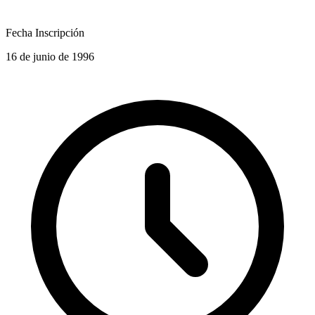
Fecha Inscripción
16 de junio de 1996