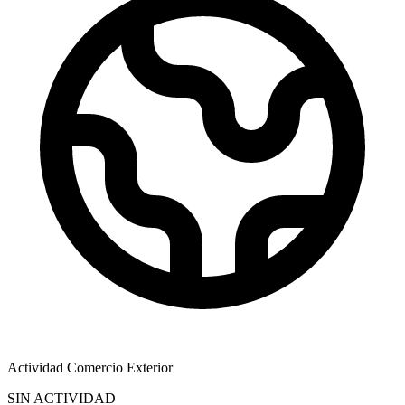
Actividad Comercio Exterior
SIN ACTIVIDAD