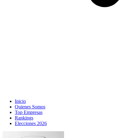
Inicio
Quienes Somos
Top Empresas
Rankings
Elecciones 2026