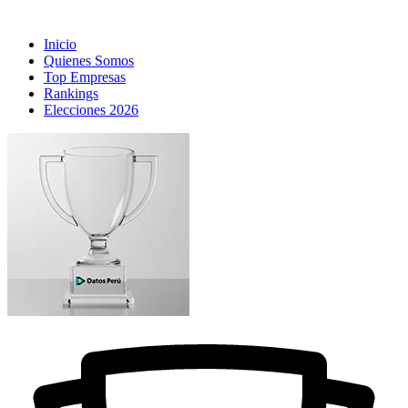
Inicio
Quienes Somos
Top Empresas
Rankings
Elecciones 2026