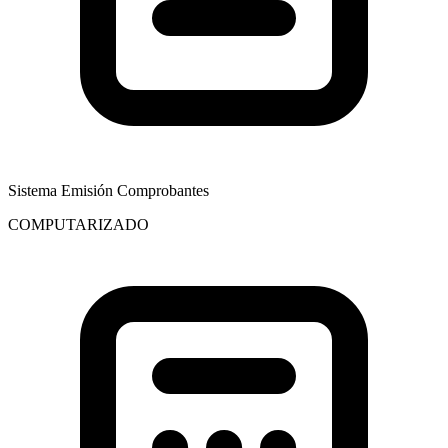
Sistema Emisión Comprobantes
COMPUTARIZADO