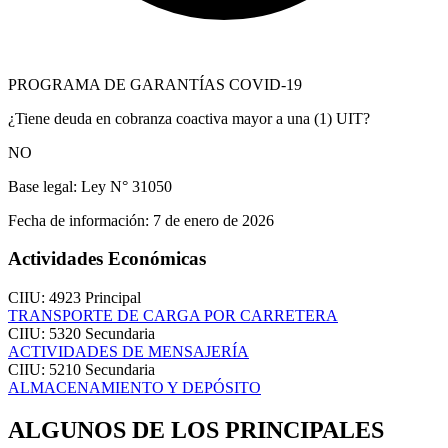
PROGRAMA DE GARANTÍAS COVID-19
¿Tiene deuda en cobranza coactiva mayor a una (1) UIT?
NO
Base legal:
Ley N° 31050
Fecha de información:
7 de enero de 2026
Actividades Económicas
CIIU: 4923
Principal
TRANSPORTE DE CARGA POR CARRETERA
CIIU: 5320
Secundaria
ACTIVIDADES DE MENSAJERÍA
CIIU: 5210
Secundaria
ALMACENAMIENTO Y DEPÓSITO
ALGUNOS DE LOS PRINCIPALES