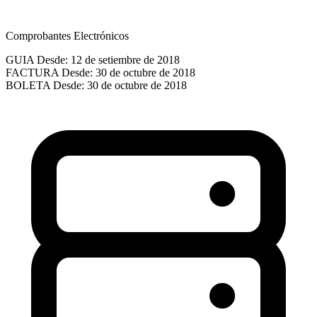
Comprobantes Electrónicos
GUIA
Desde: 12 de setiembre de 2018
FACTURA
Desde: 30 de octubre de 2018
BOLETA
Desde: 30 de octubre de 2018