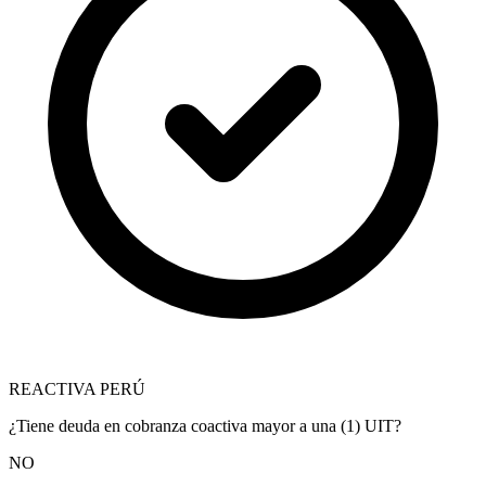
REACTIVA PERÚ
¿Tiene deuda en cobranza coactiva mayor a una (1) UIT?
NO