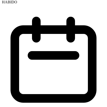
HABIDO