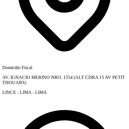
Domicilio Fiscal
AV. IGNACIO MERINO NRO. 1554 (ALT CDRA 15 AV PETIT
THOUARS)
LINCE - LIMA - LIMA