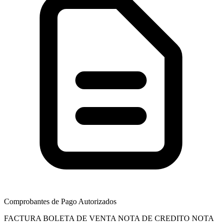
Comprobantes de Pago Autorizados
FACTURA
BOLETA DE VENTA
NOTA DE CREDITO
NOTA