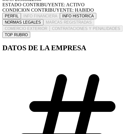
ESTADO CONTRIBUYENTE: ACTIVO
CONDICION CONTRIBUYENTE: HABIDO
PERFIL
INFO FINANCIERA
INFO HISTORICA
NORMAS LEGALES
MARCAS REGISTRADAS
COMERCIO EXTERIOR
CONTRATACIONES Y PENALIDADES
TOP RUBRO
DATOS DE LA EMPRESA