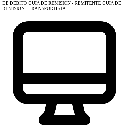
DE DEBITO
GUIA DE REMISION - REMITENTE
GUIA DE
REMISION - TRANSPORTISTA