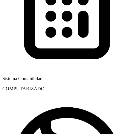
Sistema Contabilidad
COMPUTARIZADO