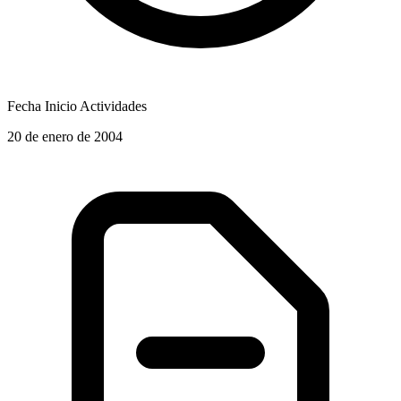
Fecha Inicio Actividades
20 de enero de 2004