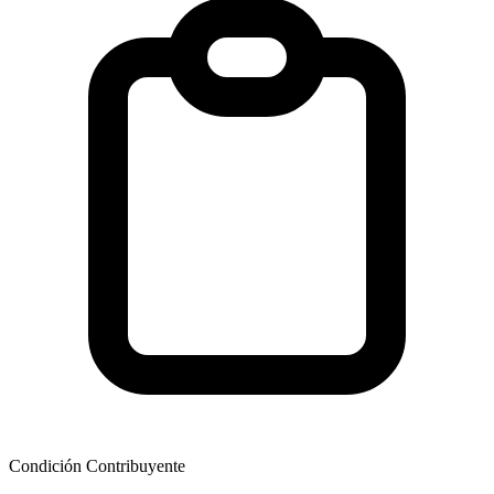
Condición Contribuyente