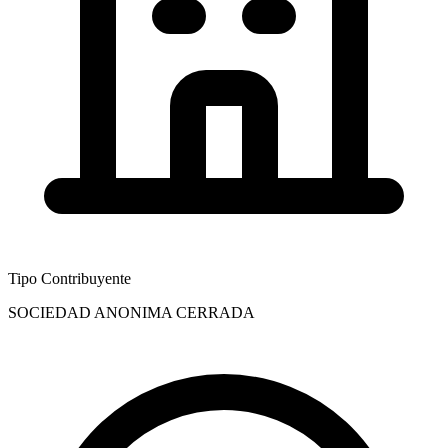
Tipo Contribuyente
SOCIEDAD ANONIMA CERRADA