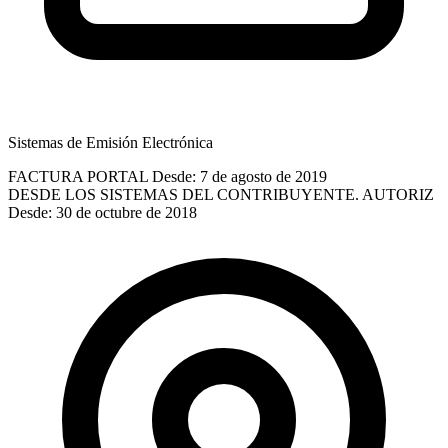
Sistemas de Emisión Electrónica
FACTURA PORTAL
Desde: 7 de agosto de 2019
DESDE LOS SISTEMAS DEL CONTRIBUYENTE. AUTORIZ
Desde: 30 de octubre de 2018