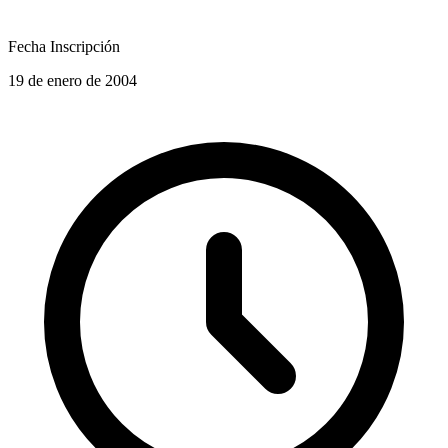
Fecha Inscripción
19 de enero de 2004