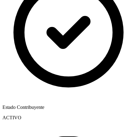
Estado Contribuyente
ACTIVO