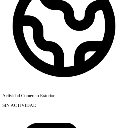
Actividad Comercio Exterior
SIN ACTIVIDAD