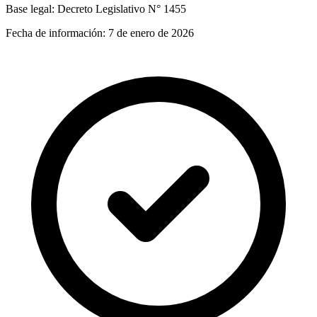
Base legal:
Decreto Legislativo N° 1455
Fecha de información:
7 de enero de 2026