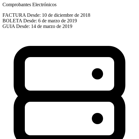
Comprobantes Electrónicos
FACTURA
Desde: 10 de diciembre de 2018
BOLETA
Desde: 6 de marzo de 2019
GUIA
Desde: 14 de marzo de 2019