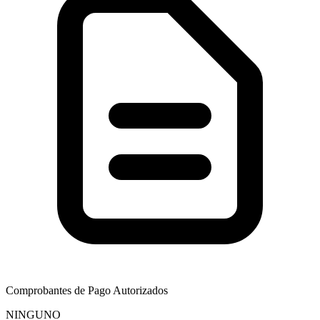
Comprobantes de Pago Autorizados
NINGUNO