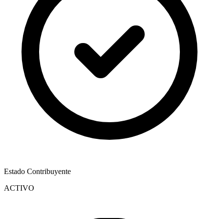
Estado Contribuyente
ACTIVO