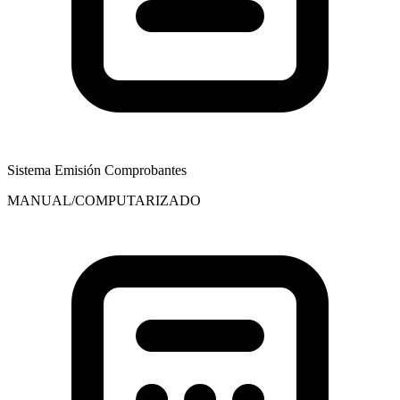
Sistema Emisión Comprobantes
MANUAL/COMPUTARIZADO