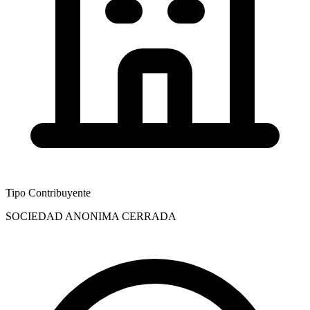
Tipo Contribuyente
SOCIEDAD ANONIMA CERRADA