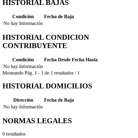
HISTORIAL BAJAS
Condición
Fecha de Baja
No hay Información
HISTORIAL CONDICION
CONTRIBUYENTE
Condición
Fecha Desde
Fecha Hasta
No hay Información
Mostrando
Pág.
1
-
1
de
1
resultados
/
1
HISTORIAL DOMICILIOS
Dirección
Fecha de Baja
No hay Información
NORMAS LEGALES
0 resultados