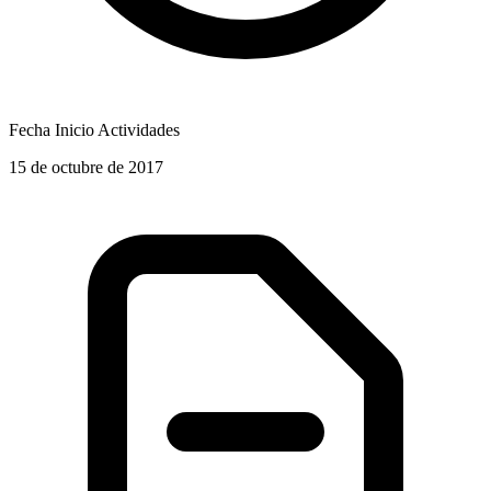
Fecha Inicio Actividades
15 de octubre de 2017