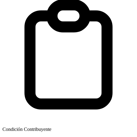
Condición Contribuyente