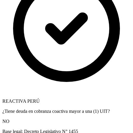
REACTIVA PERÚ
¿Tiene deuda en cobranza coactiva mayor a una (1) UIT?
NO
Base legal:
Decreto Legislativo N° 1455