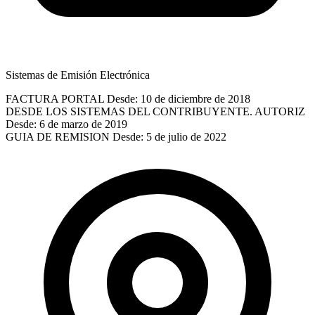
Sistemas de Emisión Electrónica
FACTURA PORTAL
Desde: 10 de diciembre de 2018
DESDE LOS SISTEMAS DEL CONTRIBUYENTE. AUTORIZ
Desde: 6 de marzo de 2019
GUIA DE REMISION
Desde: 5 de julio de 2022