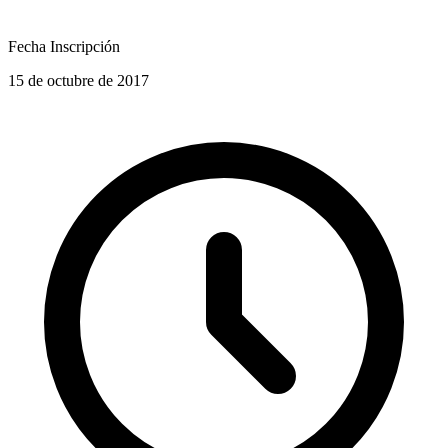
Fecha Inscripción
15 de octubre de 2017