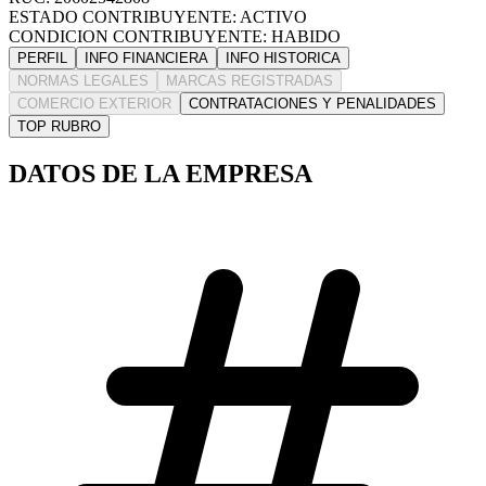
ESTADO CONTRIBUYENTE: ACTIVO
CONDICION CONTRIBUYENTE: HABIDO
PERFIL
INFO FINANCIERA
INFO HISTORICA
NORMAS LEGALES
MARCAS REGISTRADAS
COMERCIO EXTERIOR
CONTRATACIONES Y PENALIDADES
TOP RUBRO
DATOS DE LA EMPRESA