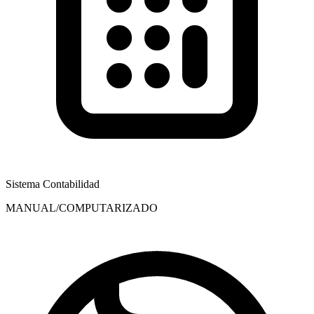
Sistema Contabilidad
MANUAL/COMPUTARIZADO