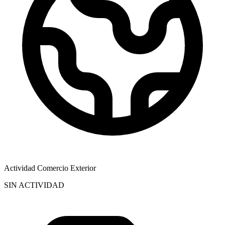
Actividad Comercio Exterior
SIN ACTIVIDAD