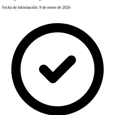
Fecha de información:
9 de enero de 2026