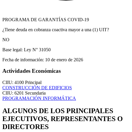
PROGRAMA DE GARANTÍAS COVID-19
¿Tiene deuda en cobranza coactiva mayor a una (1) UIT?
NO
Base legal:
Ley N° 31050
Fecha de información:
10 de enero de 2026
Actividades Económicas
CIIU: 4100
Principal
CONSTRUCCIÓN DE EDIFICIOS
CIIU: 6201
Secundaria
PROGRAMACIÓN INFORMÁTICA
ALGUNOS DE LOS PRINCIPALES
EJECUTIVOS, REPRESENTANTES O
DIRECTORES