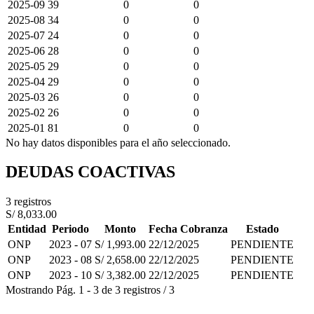
2025-09
39
0
0
2025-08
34
0
0
2025-07
24
0
0
2025-06
28
0
0
2025-05
29
0
0
2025-04
29
0
0
2025-03
26
0
0
2025-02
26
0
0
2025-01
81
0
0
No hay datos disponibles para el año seleccionado.
DEUDAS COACTIVAS
3 registros
S/ 8,033.00
Entidad
Periodo
Monto
Fecha Cobranza
Estado
ONP
2023 - 07
S/ 1,993.00
22/12/2025
PENDIENTE
ONP
2023 - 08
S/ 2,658.00
22/12/2025
PENDIENTE
ONP
2023 - 10
S/ 3,382.00
22/12/2025
PENDIENTE
Mostrando
Pág.
1
-
3
de
3
registros
/
3