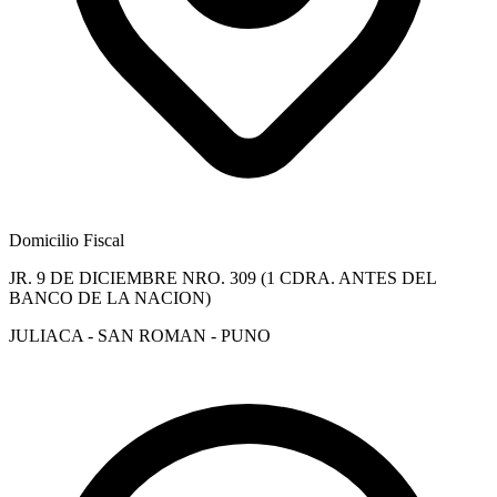
Domicilio Fiscal
JR. 9 DE DICIEMBRE NRO. 309 (1 CDRA. ANTES DEL
BANCO DE LA NACION)
JULIACA - SAN ROMAN - PUNO