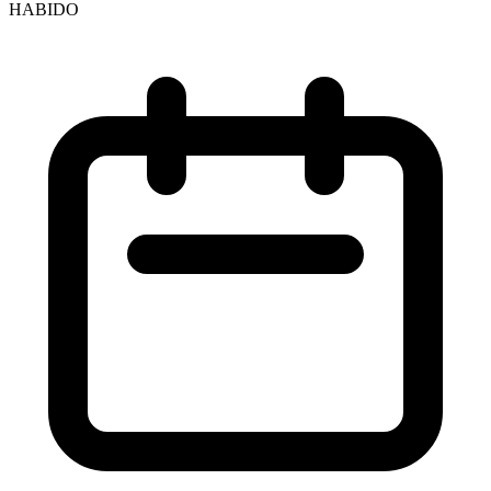
HABIDO