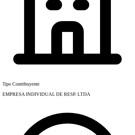
Tipo Contribuyente
EMPRESA INDIVIDUAL DE RESP. LTDA