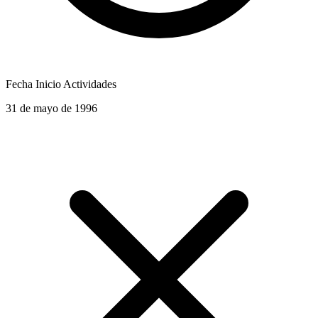
Fecha Inicio Actividades
31 de mayo de 1996