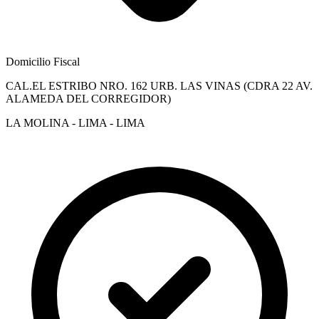
Domicilio Fiscal
CAL.EL ESTRIBO NRO. 162 URB. LAS VINAS (CDRA 22 AV.
ALAMEDA DEL CORREGIDOR)
LA MOLINA - LIMA - LIMA