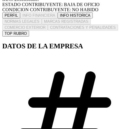
ESTADO CONTRIBUYENTE: BAJA DE OFICIO
CONDICION CONTRIBUYENTE: NO HABIDO
PERFIL
INFO FINANCIERA
INFO HISTORICA
NORMAS LEGALES
MARCAS REGISTRADAS
COMERCIO EXTERIOR
CONTRATACIONES Y PENALIDADES
TOP RUBRO
DATOS DE LA EMPRESA