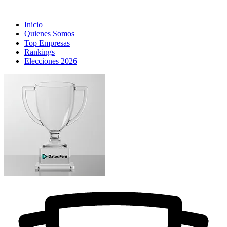
Inicio
Quienes Somos
Top Empresas
Rankings
Elecciones 2026