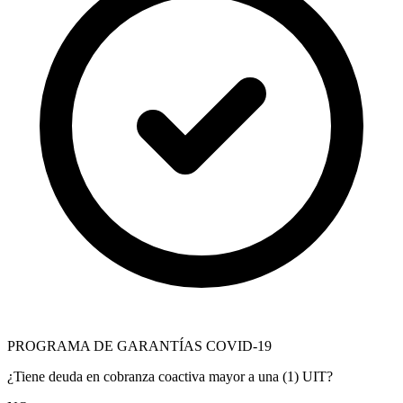
PROGRAMA DE GARANTÍAS COVID-19
¿Tiene deuda en cobranza coactiva mayor a una (1) UIT?