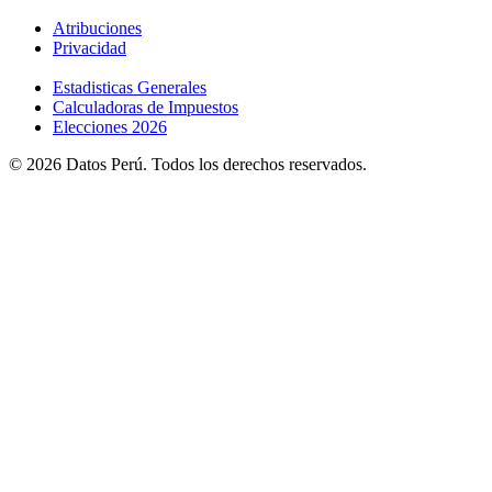
Atribuciones
Privacidad
Estadisticas Generales
Calculadoras de Impuestos
Elecciones 2026
© 2026 Datos Perú. Todos los derechos reservados.