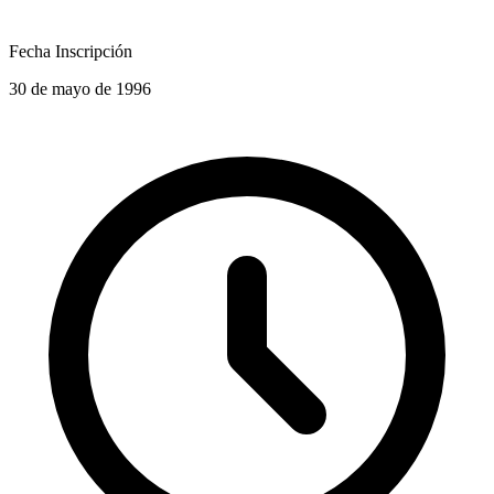
Fecha Inscripción
30 de mayo de 1996