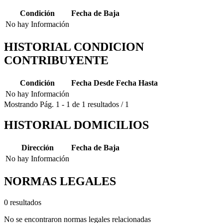
Condición
Fecha de Baja
No hay Información
HISTORIAL CONDICION
CONTRIBUYENTE
Condición
Fecha Desde
Fecha Hasta
No hay Información
Mostrando
Pág.
1
-
1
de
1
resultados
/
1
HISTORIAL DOMICILIOS
Dirección
Fecha de Baja
No hay Información
NORMAS LEGALES
0 resultados
No se encontraron normas legales relacionadas