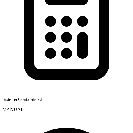
Sistema Contabilidad
MANUAL