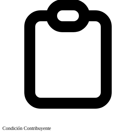
Condición Contribuyente