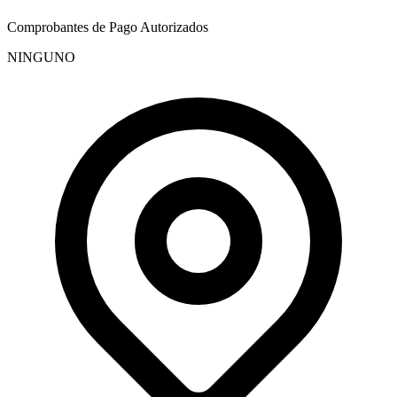
Comprobantes de Pago Autorizados
NINGUNO