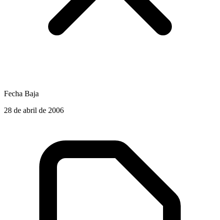
Fecha Baja
28 de abril de 2006