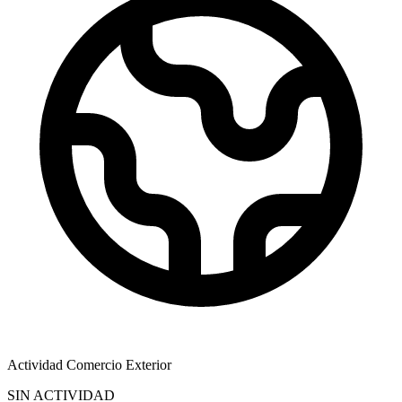
Actividad Comercio Exterior
SIN ACTIVIDAD