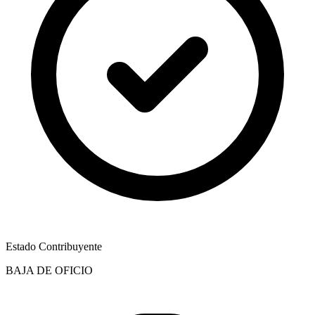
Estado Contribuyente
BAJA DE OFICIO