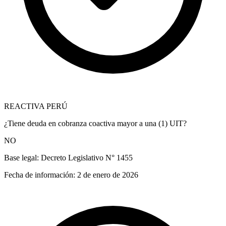
REACTIVA PERÚ
¿Tiene deuda en cobranza coactiva mayor a una (1) UIT?
NO
Base legal:
Decreto Legislativo N° 1455
Fecha de información:
2 de enero de 2026