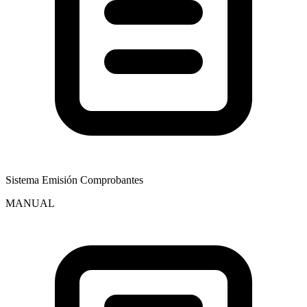
Sistema Emisión Comprobantes
MANUAL