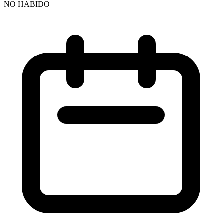
NO HABIDO