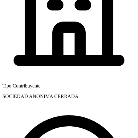
Tipo Contribuyente
SOCIEDAD ANONIMA CERRADA