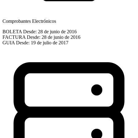
Comprobantes Electrónicos
BOLETA
Desde: 28 de junio de 2016
FACTURA
Desde: 28 de junio de 2016
GUIA
Desde: 19 de julio de 2017