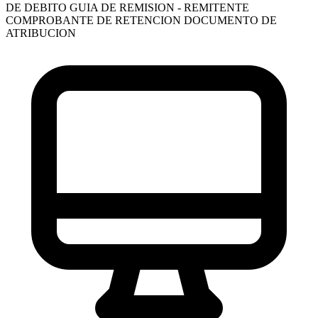
DE DEBITO
GUIA DE REMISION - REMITENTE
COMPROBANTE DE RETENCION
DOCUMENTO DE
ATRIBUCION