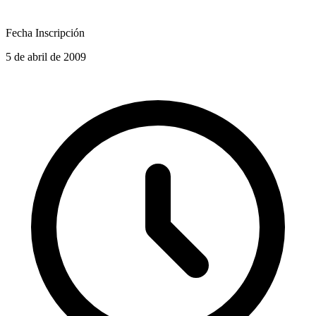
Fecha Inscripción
5 de abril de 2009