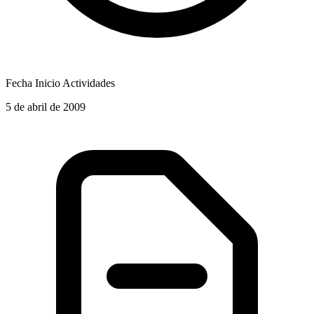
Fecha Inicio Actividades
5 de abril de 2009