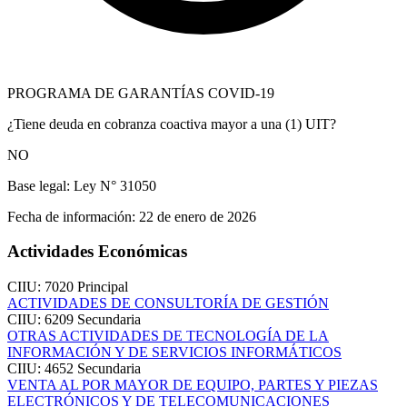
PROGRAMA DE GARANTÍAS COVID-19
¿Tiene deuda en cobranza coactiva mayor a una (1) UIT?
NO
Base legal:
Ley N° 31050
Fecha de información:
22 de enero de 2026
Actividades Económicas
CIIU: 7020
Principal
ACTIVIDADES DE CONSULTORÍA DE GESTIÓN
CIIU: 6209
Secundaria
OTRAS ACTIVIDADES DE TECNOLOGÍA DE LA
INFORMACIÓN Y DE SERVICIOS INFORMÁTICOS
CIIU: 4652
Secundaria
VENTA AL POR MAYOR DE EQUIPO, PARTES Y PIEZAS
ELECTRÓNICOS Y DE TELECOMUNICACIONES