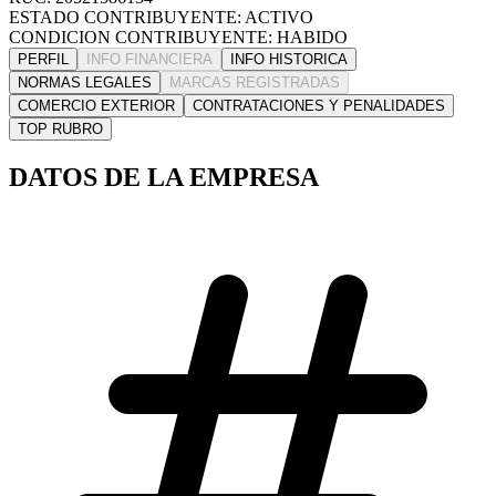
ESTADO CONTRIBUYENTE: ACTIVO
CONDICION CONTRIBUYENTE: HABIDO
PERFIL
INFO FINANCIERA
INFO HISTORICA
NORMAS LEGALES
MARCAS REGISTRADAS
COMERCIO EXTERIOR
CONTRATACIONES Y PENALIDADES
TOP RUBRO
DATOS DE LA EMPRESA