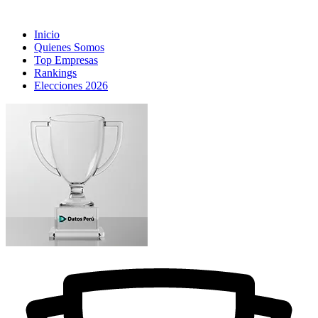
Inicio
Quienes Somos
Top Empresas
Rankings
Elecciones 2026