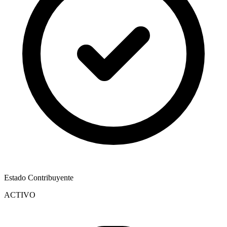
Estado Contribuyente
ACTIVO