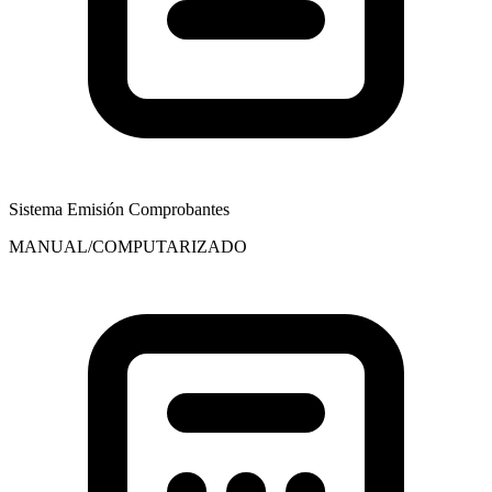
Sistema Emisión Comprobantes
MANUAL/COMPUTARIZADO