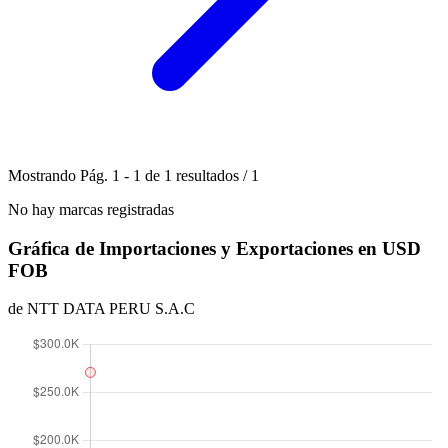
Mostrando
Pág.
1
-
1
de
1
resultados
/
1
No hay marcas registradas
Gráfica de Importaciones y Exportaciones en USD
FOB
de NTT DATA PERU S.A.C