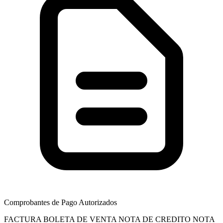
Comprobantes de Pago Autorizados
FACTURA
BOLETA DE VENTA
NOTA DE CREDITO
NOTA