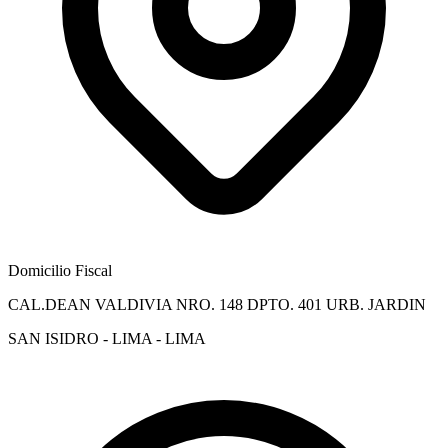
Domicilio Fiscal
CAL.DEAN VALDIVIA NRO. 148 DPTO. 401 URB. JARDIN
SAN ISIDRO - LIMA - LIMA