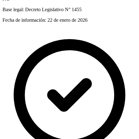
Base legal:
Decreto Legislativo N° 1455
Fecha de información:
22 de enero de 2026