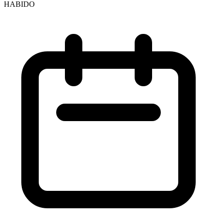
HABIDO