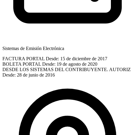
Sistemas de Emisión Electrónica
FACTURA PORTAL
Desde: 15 de diciembre de 2017
BOLETA PORTAL
Desde: 19 de agosto de 2020
DESDE LOS SISTEMAS DEL CONTRIBUYENTE. AUTORIZ
Desde: 28 de junio de 2016