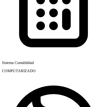
Sistema Contabilidad
COMPUTARIZADO