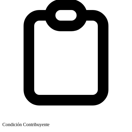
Condición Contribuyente