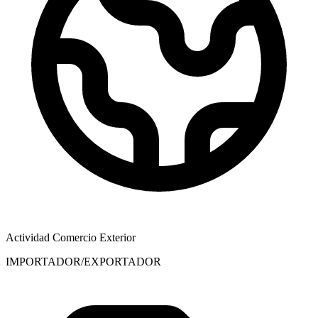
Actividad Comercio Exterior
IMPORTADOR/EXPORTADOR