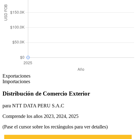
Exportaciones
Importaciones
Distribución de Comercio Exterior
para NTT DATA PERU S.A.C
Comprende los años 2023, 2024, 2025
(Pase el cursor sobre los rectángulos para ver detalles)