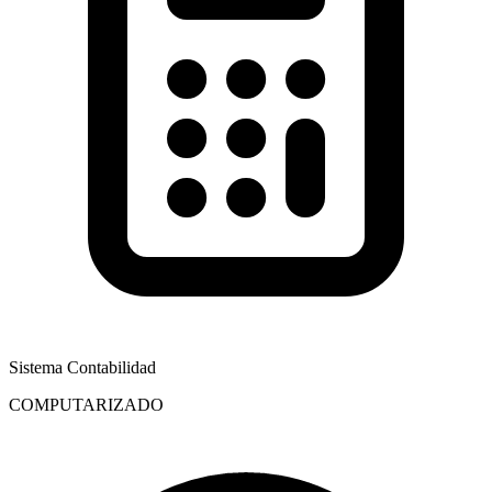
Sistema Contabilidad
COMPUTARIZADO