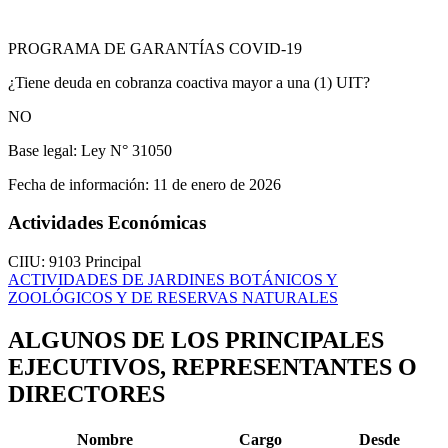
PROGRAMA DE GARANTÍAS COVID-19
¿Tiene deuda en cobranza coactiva mayor a una (1) UIT?
NO
Base legal:
Ley N° 31050
Fecha de información:
11 de enero de 2026
Actividades Económicas
CIIU: 9103
Principal
ACTIVIDADES DE JARDINES BOTÁNICOS Y
ZOOLÓGICOS Y DE RESERVAS NATURALES
ALGUNOS DE LOS PRINCIPALES
EJECUTIVOS, REPRESENTANTES O
DIRECTORES
Nombre
Cargo
Desde