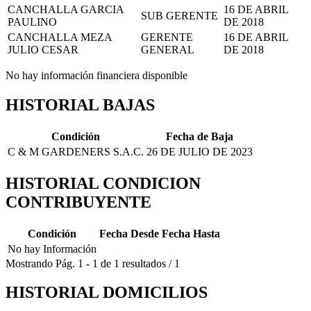
CANCHALLA GARCIA
16 DE ABRIL
SUB GERENTE
PAULINO
DE 2018
CANCHALLA MEZA
GERENTE
16 DE ABRIL
JULIO CESAR
GENERAL
DE 2018
No hay información financiera disponible
HISTORIAL BAJAS
Condición
Fecha de Baja
C & M GARDENERS S.A.C.
26 DE JULIO DE 2023
HISTORIAL CONDICION
CONTRIBUYENTE
Condición
Fecha Desde
Fecha Hasta
No hay Información
Mostrando
Pág.
1
-
1
de
1
resultados
/
1
HISTORIAL DOMICILIOS