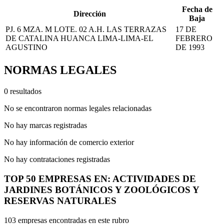
Fecha de
Dirección
Baja
PJ. 6 MZA. M LOTE. 02 A.H. LAS TERRAZAS
17 DE
DE CATALINA HUANCA LIMA-LIMA-EL
FEBRERO
AGUSTINO
DE 1993
NORMAS LEGALES
0 resultados
No se encontraron normas legales relacionadas
No hay marcas registradas
No hay información de comercio exterior
No hay contrataciones registradas
TOP 50 EMPRESAS EN: ACTIVIDADES DE
JARDINES BOTÁNICOS Y ZOOLÓGICOS Y
RESERVAS NATURALES
103 empresas encontradas en este rubro