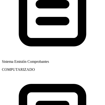
Sistema Emisión Comprobantes
COMPUTARIZADO