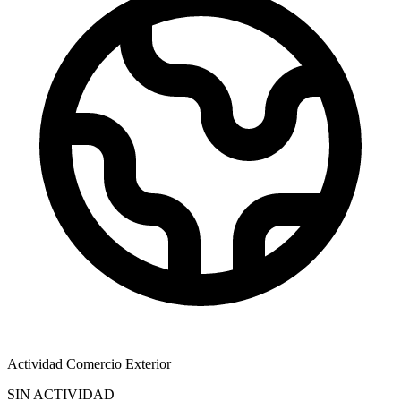
Actividad Comercio Exterior
SIN ACTIVIDAD