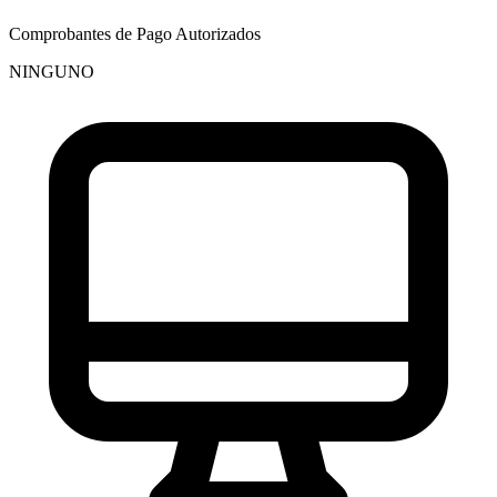
Comprobantes de Pago Autorizados
NINGUNO