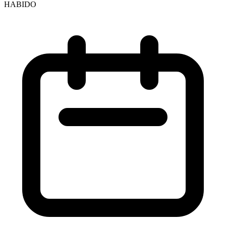
HABIDO