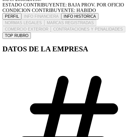
ESTADO CONTRIBUYENTE: BAJA PROV. POR OFICIO
CONDICION CONTRIBUYENTE: HABIDO
PERFIL
INFO FINANCIERA
INFO HISTORICA
NORMAS LEGALES
MARCAS REGISTRADAS
COMERCIO EXTERIOR
CONTRATACIONES Y PENALIDADES
TOP RUBRO
DATOS DE LA EMPRESA