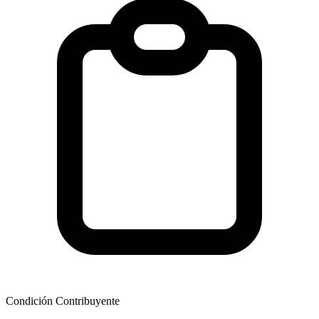
Condición Contribuyente