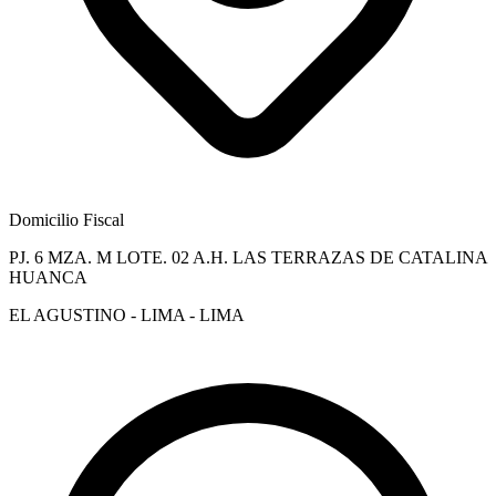
Domicilio Fiscal
PJ. 6 MZA. M LOTE. 02 A.H. LAS TERRAZAS DE CATALINA
HUANCA
EL AGUSTINO - LIMA - LIMA