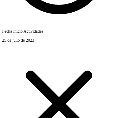
Fecha Inicio Actividades
25 de julio de 2023