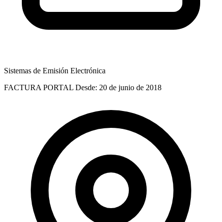
Sistemas de Emisión Electrónica
FACTURA PORTAL
Desde: 20 de junio de 2018