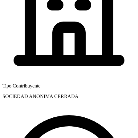
Tipo Contribuyente
SOCIEDAD ANONIMA CERRADA