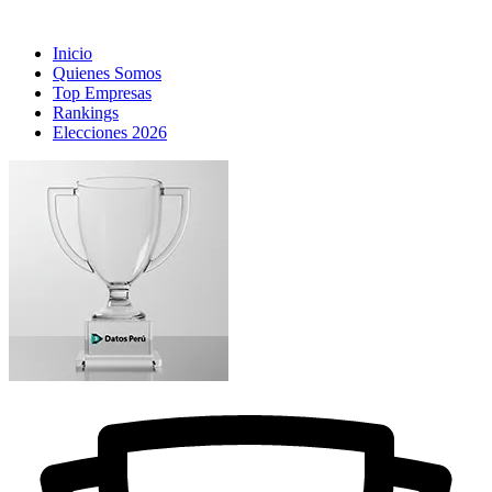
Inicio
Quienes Somos
Top Empresas
Rankings
Elecciones 2026