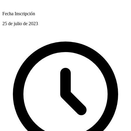
Fecha Inscripción
25 de julio de 2023