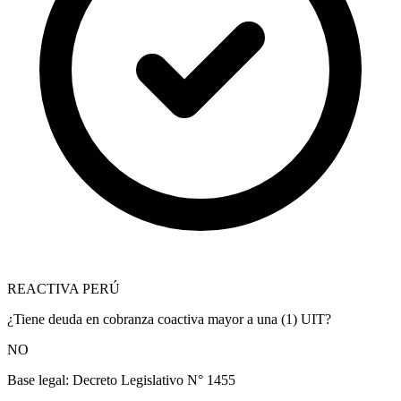
REACTIVA PERÚ
¿Tiene deuda en cobranza coactiva mayor a una (1) UIT?
NO
Base legal:
Decreto Legislativo N° 1455