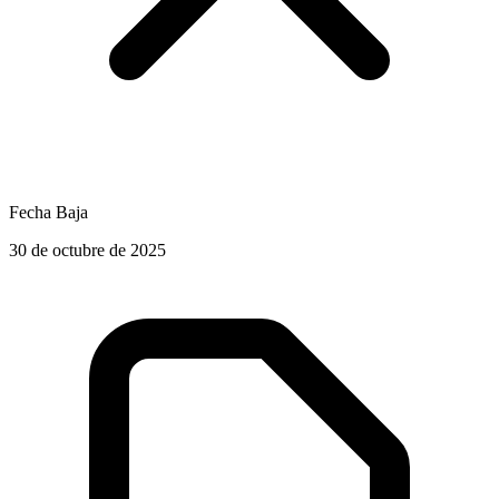
Fecha Baja
30 de octubre de 2025