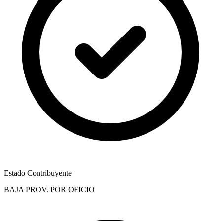
Estado Contribuyente
BAJA PROV. POR OFICIO