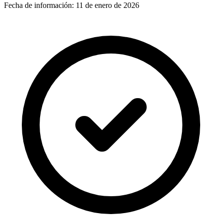
Fecha de información:
11 de enero de 2026