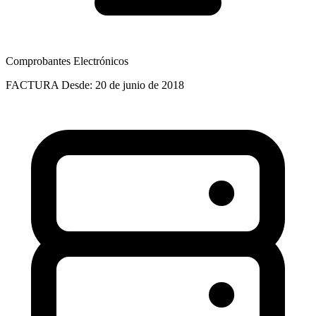
Comprobantes Electrónicos
FACTURA
Desde: 20 de junio de 2018