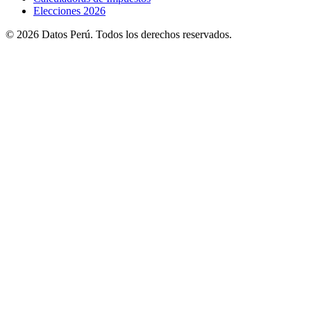
Elecciones 2026
© 2026 Datos Perú. Todos los derechos reservados.