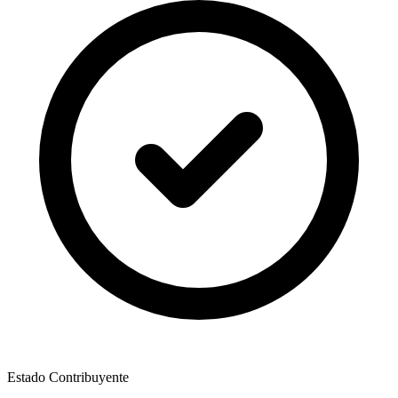
Estado Contribuyente