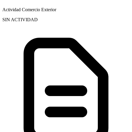
Actividad Comercio Exterior
SIN ACTIVIDAD