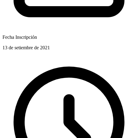
Fecha Inscripción
13 de setiembre de 2021