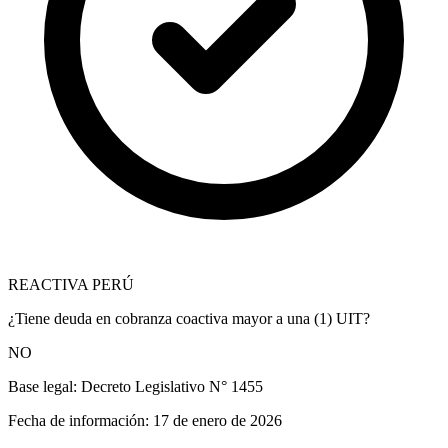
REACTIVA PERÚ
¿Tiene deuda en cobranza coactiva mayor a una (1) UIT?
NO
Base legal:
Decreto Legislativo N° 1455
Fecha de información:
17 de enero de 2026