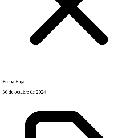
Fecha Baja
30 de octubre de 2024