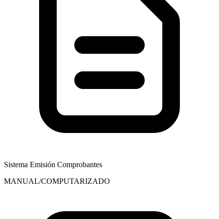
Sistema Emisión Comprobantes
MANUAL/COMPUTARIZADO