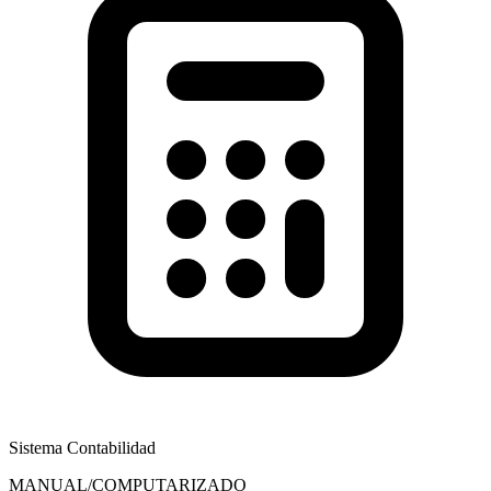
Sistema Contabilidad
MANUAL/COMPUTARIZADO