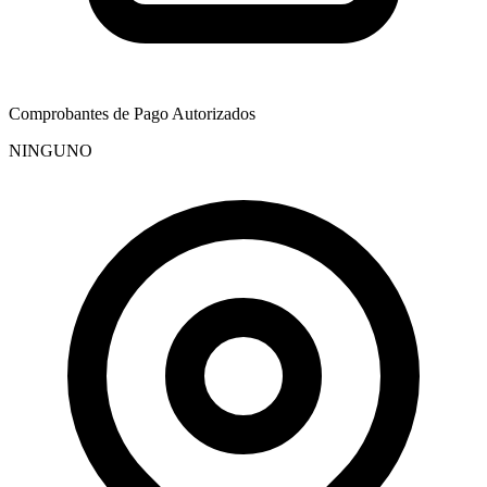
Comprobantes de Pago Autorizados
NINGUNO