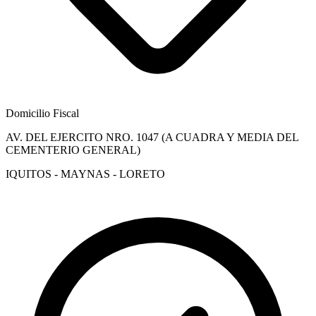
Domicilio Fiscal
AV. DEL EJERCITO NRO. 1047 (A CUADRA Y MEDIA DEL
CEMENTERIO GENERAL)
IQUITOS - MAYNAS - LORETO