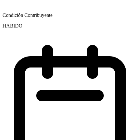
Condición Contribuyente
HABIDO