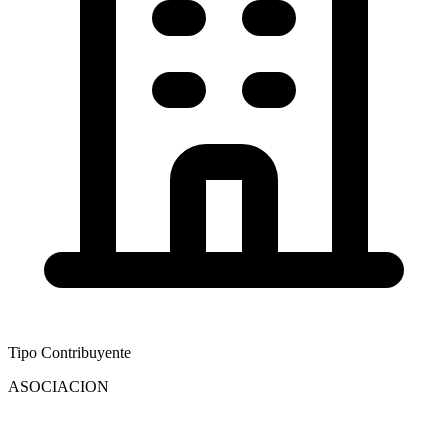
Tipo Contribuyente
ASOCIACION