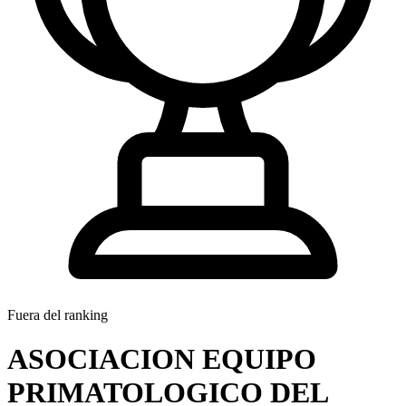
Fuera del ranking
ASOCIACION EQUIPO
PRIMATOLOGICO DEL