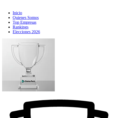
Inicio
Quienes Somos
Top Empresas
Rankings
Elecciones 2026