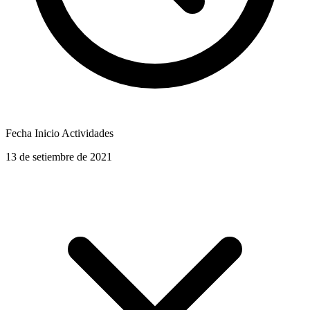
Fecha Inicio Actividades
13 de setiembre de 2021