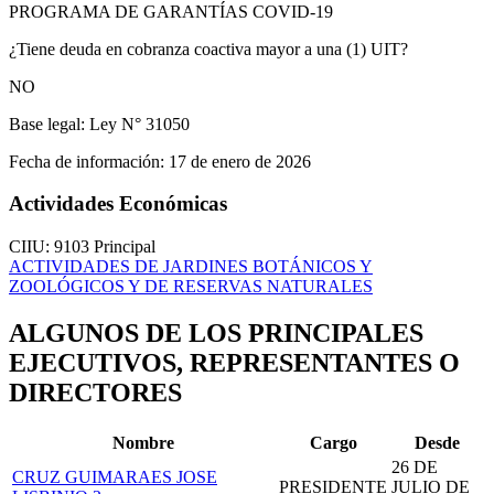
PROGRAMA DE GARANTÍAS COVID-19
¿Tiene deuda en cobranza coactiva mayor a una (1) UIT?
NO
Base legal:
Ley N° 31050
Fecha de información:
17 de enero de 2026
Actividades Económicas
CIIU: 9103
Principal
ACTIVIDADES DE JARDINES BOTÁNICOS Y
ZOOLÓGICOS Y DE RESERVAS NATURALES
ALGUNOS DE LOS PRINCIPALES
EJECUTIVOS, REPRESENTANTES O
DIRECTORES
Nombre
Cargo
Desde
26 DE
CRUZ GUIMARAES JOSE
PRESIDENTE
JULIO DE