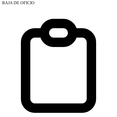
BAJA DE OFICIO