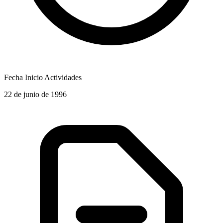
Fecha Inicio Actividades
22 de junio de 1996