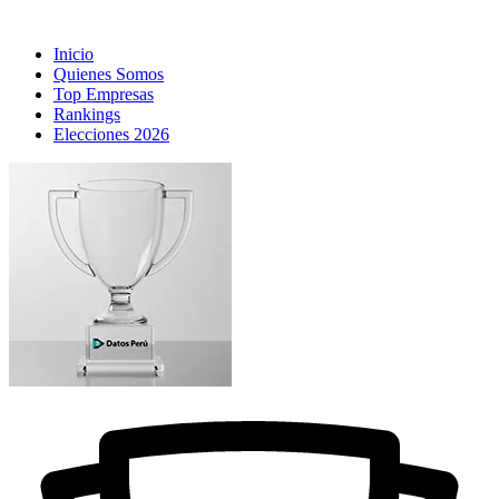
Inicio
Quienes Somos
Top Empresas
Rankings
Elecciones 2026