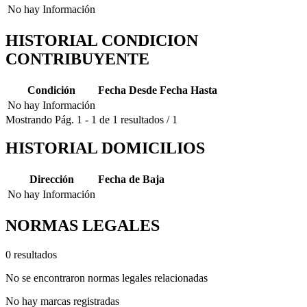
No hay Información
HISTORIAL CONDICION
CONTRIBUYENTE
Condición
Fecha Desde
Fecha Hasta
No hay Información
Mostrando
Pág.
1
-
1
de
1
resultados
/
1
HISTORIAL DOMICILIOS
Dirección
Fecha de Baja
No hay Información
NORMAS LEGALES
0 resultados
No se encontraron normas legales relacionadas
No hay marcas registradas