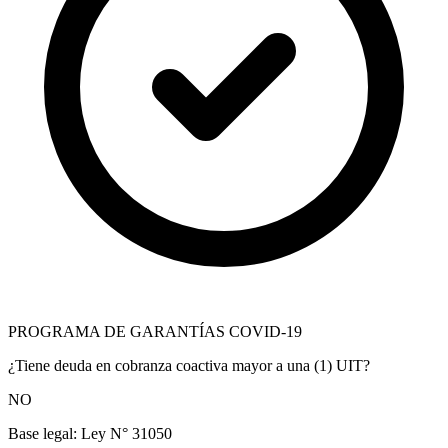
PROGRAMA DE GARANTÍAS COVID-19
¿Tiene deuda en cobranza coactiva mayor a una (1) UIT?
NO
Base legal:
Ley N° 31050