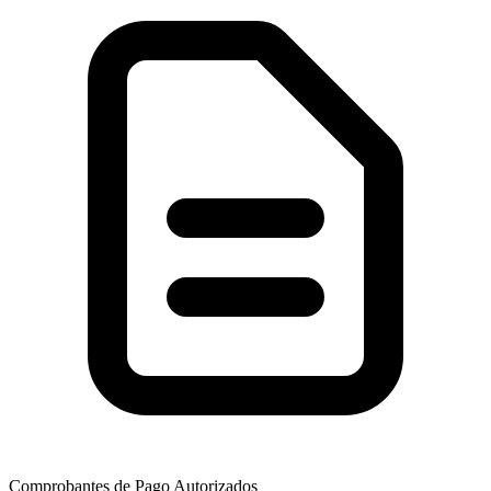
Comprobantes de Pago Autorizados