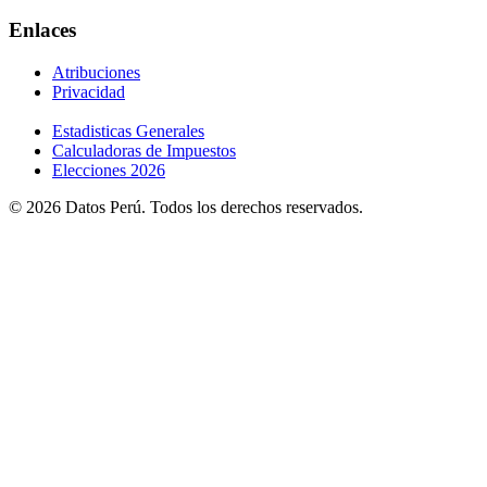
Enlaces
Atribuciones
Privacidad
Estadisticas Generales
Calculadoras de Impuestos
Elecciones 2026
© 2026 Datos Perú. Todos los derechos reservados.