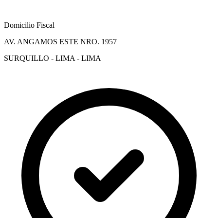
Domicilio Fiscal
AV. ANGAMOS ESTE NRO. 1957
SURQUILLO - LIMA - LIMA