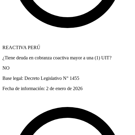
REACTIVA PERÚ
¿Tiene deuda en cobranza coactiva mayor a una (1) UIT?
NO
Base legal:
Decreto Legislativo N° 1455
Fecha de información:
2 de enero de 2026