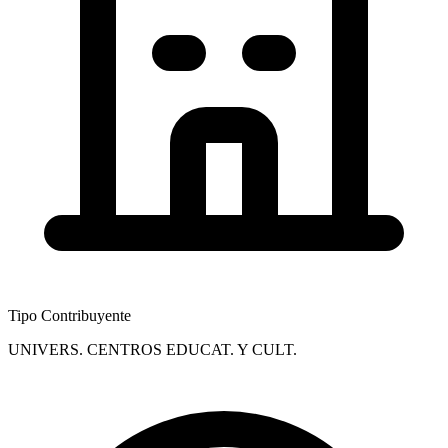
Tipo Contribuyente
UNIVERS. CENTROS EDUCAT. Y CULT.