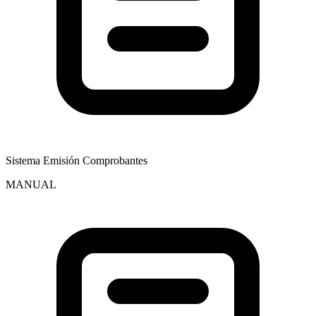
Sistema Emisión Comprobantes
MANUAL