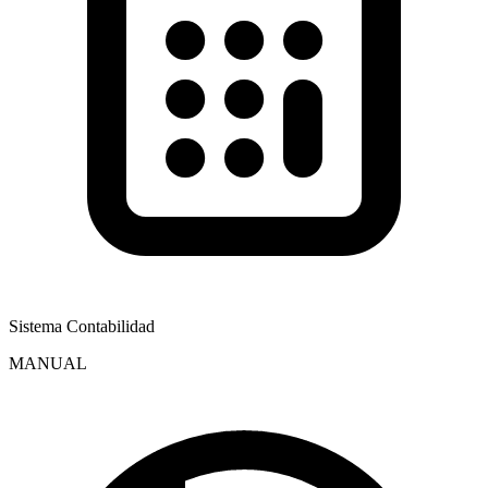
Sistema Contabilidad
MANUAL