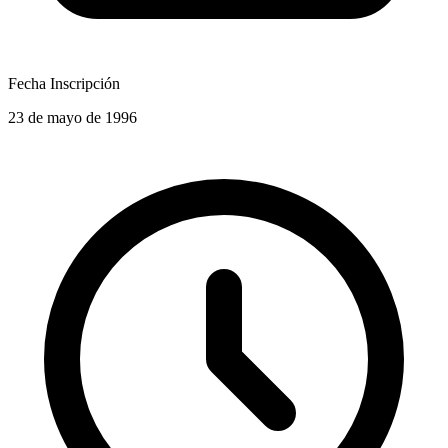
Fecha Inscripción
23 de mayo de 1996