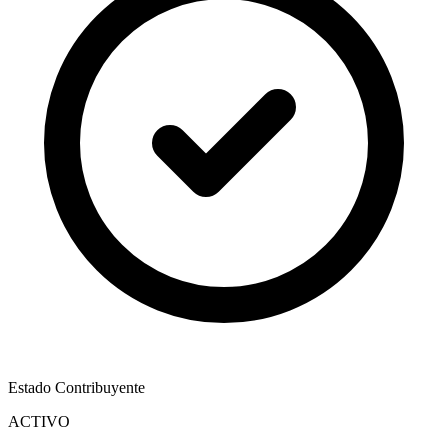
Estado Contribuyente
ACTIVO