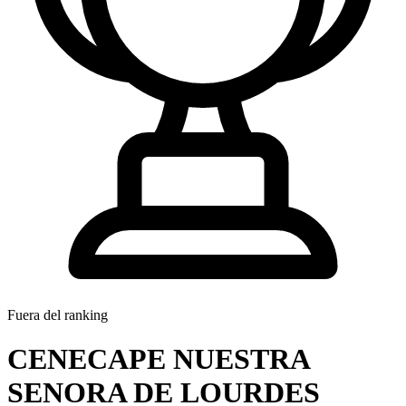
Fuera del ranking
CENECAPE NUESTRA
SENORA DE LOURDES