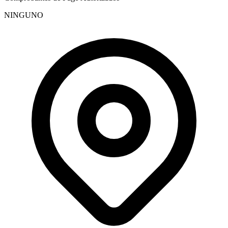
NINGUNO