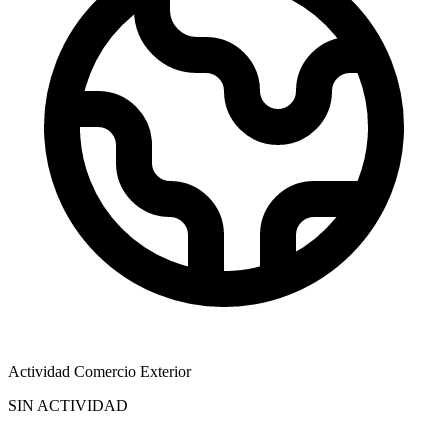
Actividad Comercio Exterior
SIN ACTIVIDAD