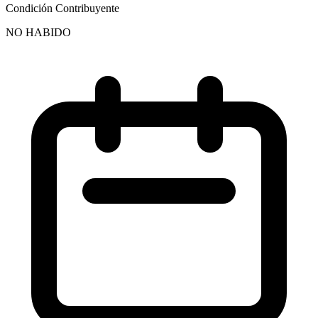
Condición Contribuyente
NO HABIDO