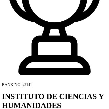
RANKING: #2141
INSTITUTO DE CIENCIAS Y
HUMANIDADES