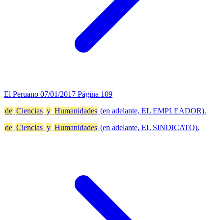
El Peruano
07/01/2017
Página 109
de
Ciencias
y
Humanidades
(en adelante, EL EMPLEADOR).
de
Ciencias
y
Humanidades
(en adelante, EL SINDICATO).