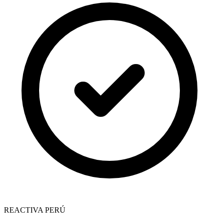
REACTIVA PERÚ