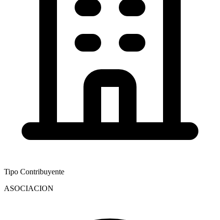
Tipo Contribuyente
ASOCIACION