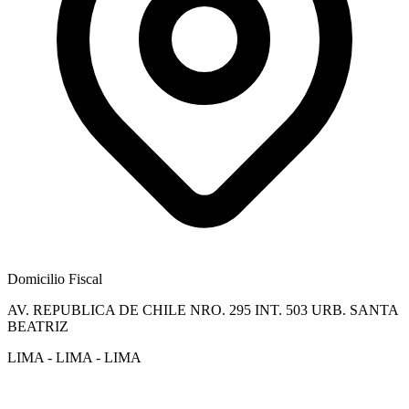
Domicilio Fiscal
AV. REPUBLICA DE CHILE NRO. 295 INT. 503 URB. SANTA
BEATRIZ
LIMA - LIMA - LIMA