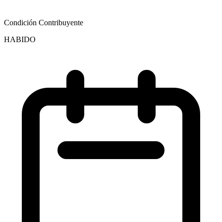
Condición Contribuyente
HABIDO