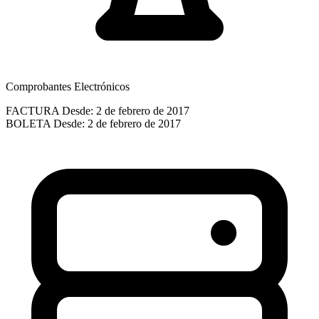
Comprobantes Electrónicos
FACTURA
Desde: 2 de febrero de 2017
BOLETA
Desde: 2 de febrero de 2017