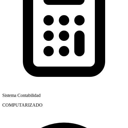
Sistema Contabilidad
COMPUTARIZADO