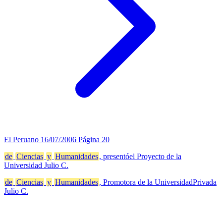
El Peruano
16/07/2006
Página 20
de
Ciencias
y
Humanidades
, presentóel Proyecto de la
Universidad Julio C.
de
Ciencias
y
Humanidades
, Promotora de la UniversidadPrivada
Julio C.