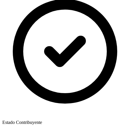
Estado Contribuyente