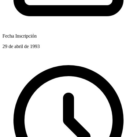
Fecha Inscripción
29 de abril de 1993