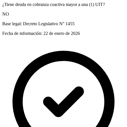
¿Tiene deuda en cobranza coactiva mayor a una (1) UIT?
NO
Base legal:
Decreto Legislativo N° 1455
Fecha de información:
22 de enero de 2026