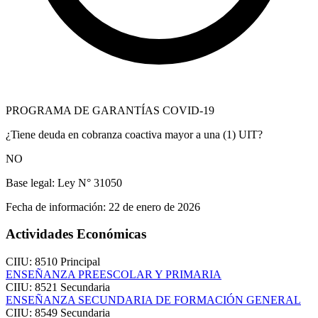
PROGRAMA DE GARANTÍAS COVID-19
¿Tiene deuda en cobranza coactiva mayor a una (1) UIT?
NO
Base legal:
Ley N° 31050
Fecha de información:
22 de enero de 2026
Actividades Económicas
CIIU: 8510
Principal
ENSEÑANZA PREESCOLAR Y PRIMARIA
CIIU: 8521
Secundaria
ENSEÑANZA SECUNDARIA DE FORMACIÓN GENERAL
CIIU: 8549
Secundaria