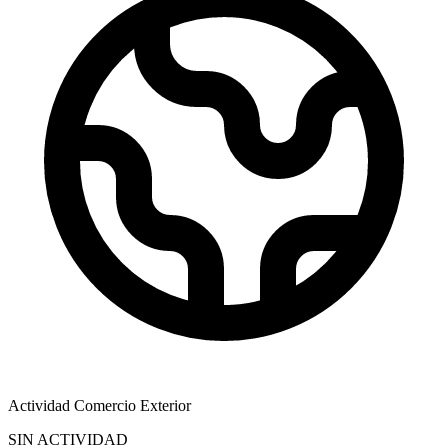
Actividad Comercio Exterior
SIN ACTIVIDAD