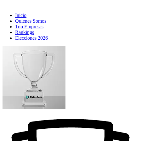
Inicio
Quienes Somos
Top Empresas
Rankings
Elecciones 2026