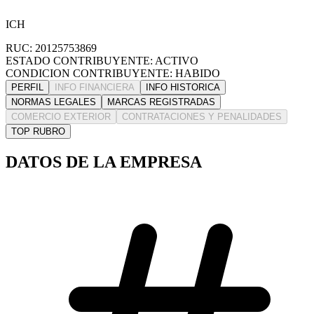
ICH
RUC: 20125753869
ESTADO CONTRIBUYENTE: ACTIVO
CONDICION CONTRIBUYENTE: HABIDO
PERFIL
INFO FINANCIERA
INFO HISTORICA
NORMAS LEGALES
MARCAS REGISTRADAS
COMERCIO EXTERIOR
CONTRATACIONES Y PENALIDADES
TOP RUBRO
DATOS DE LA EMPRESA