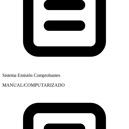
Sistema Emisión Comprobantes
MANUAL/COMPUTARIZADO