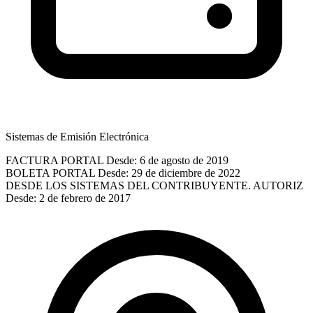
Sistemas de Emisión Electrónica
FACTURA PORTAL
Desde: 6 de agosto de 2019
BOLETA PORTAL
Desde: 29 de diciembre de 2022
DESDE LOS SISTEMAS DEL CONTRIBUYENTE. AUTORIZ
Desde: 2 de febrero de 2017