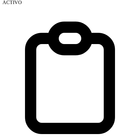
ACTIVO