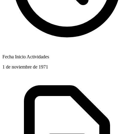
Fecha Inicio Actividades
1 de noviembre de 1971