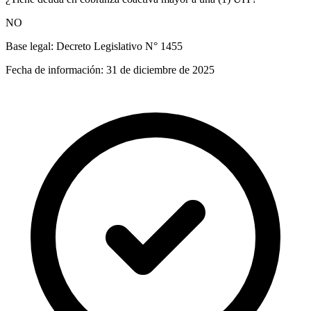
NO
Base legal:
Decreto Legislativo N° 1455
Fecha de información:
31 de diciembre de 2025