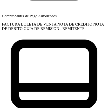
Comprobantes de Pago Autorizados
FACTURA
BOLETA DE VENTA
NOTA DE CREDITO
NOTA
DE DEBITO
GUIA DE REMISION - REMITENTE