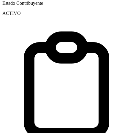
Estado Contribuyente
ACTIVO