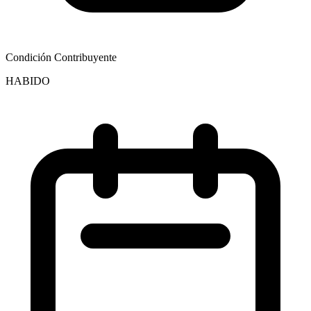
Condición Contribuyente
HABIDO