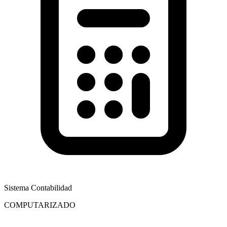
Sistema Contabilidad
COMPUTARIZADO