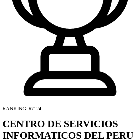
RANKING: #7124
CENTRO DE SERVICIOS
INFORMATICOS DEL PERU