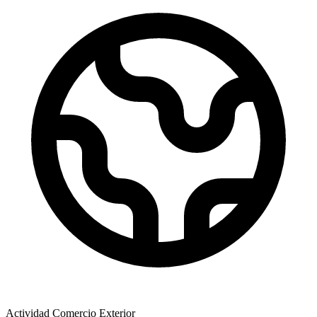
Actividad Comercio Exterior