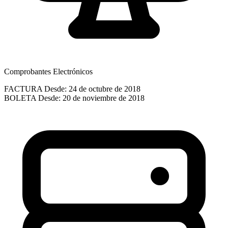
Comprobantes Electrónicos
FACTURA
Desde: 24 de octubre de 2018
BOLETA
Desde: 20 de noviembre de 2018