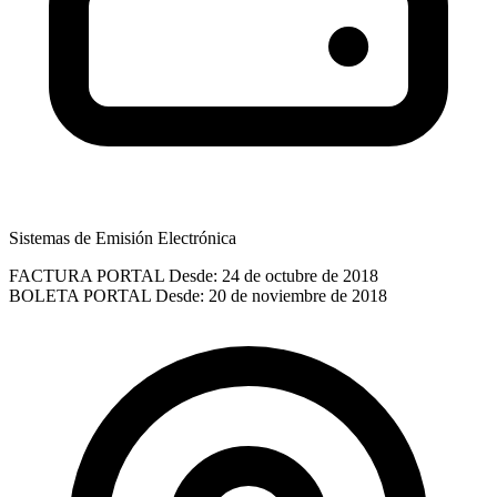
Sistemas de Emisión Electrónica
FACTURA PORTAL
Desde: 24 de octubre de 2018
BOLETA PORTAL
Desde: 20 de noviembre de 2018