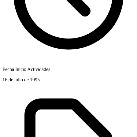
Fecha Inicio Actividades
16 de julio de 1995