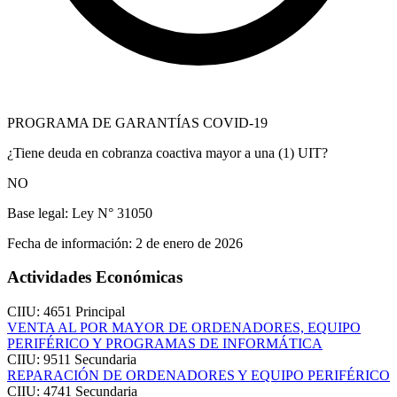
PROGRAMA DE GARANTÍAS COVID-19
¿Tiene deuda en cobranza coactiva mayor a una (1) UIT?
NO
Base legal:
Ley N° 31050
Fecha de información:
2 de enero de 2026
Actividades Económicas
CIIU: 4651
Principal
VENTA AL POR MAYOR DE ORDENADORES, EQUIPO
PERIFÉRICO Y PROGRAMAS DE INFORMÁTICA
CIIU: 9511
Secundaria
REPARACIÓN DE ORDENADORES Y EQUIPO PERIFÉRICO
CIIU: 4741
Secundaria