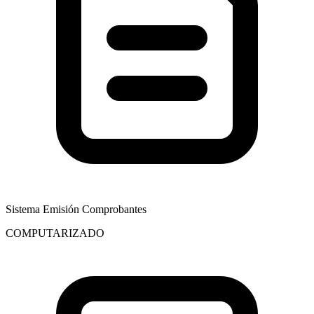
Sistema Emisión Comprobantes
COMPUTARIZADO