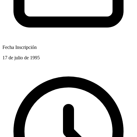
Fecha Inscripción
17 de julio de 1995