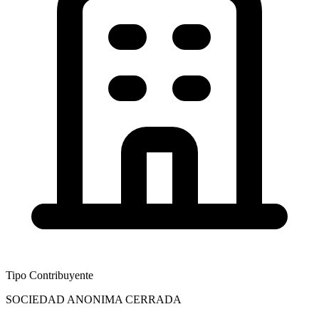
Tipo Contribuyente
SOCIEDAD ANONIMA CERRADA