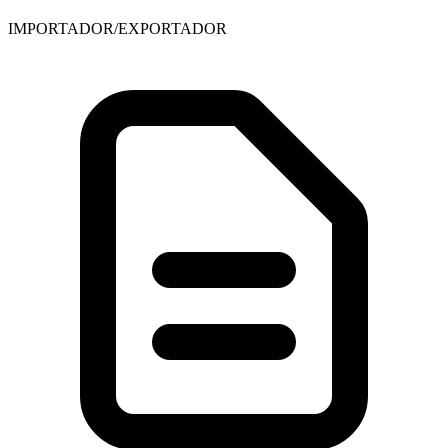
IMPORTADOR/EXPORTADOR