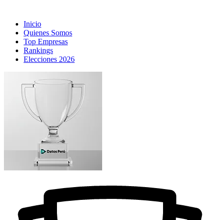
Inicio
Quienes Somos
Top Empresas
Rankings
Elecciones 2026