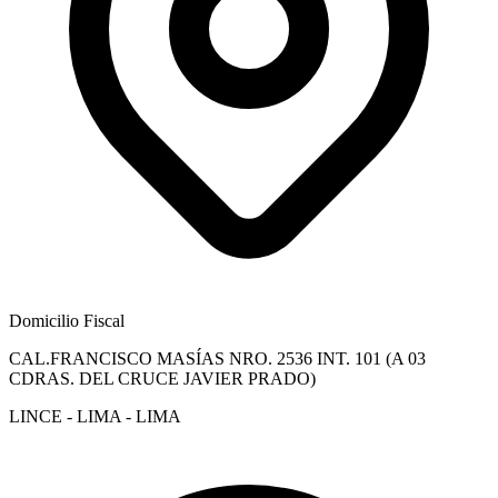
Domicilio Fiscal
CAL.FRANCISCO MASÍAS NRO. 2536 INT. 101 (A 03
CDRAS. DEL CRUCE JAVIER PRADO)
LINCE - LIMA - LIMA